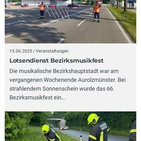
15.06.2025 / Veranstaltungen
Lotsendienst Bezirksmusikfest
Die musikalische Bezirkshauptstadt war am
vergangenen Wochenende Aurolzmünster. Bei
strahlendem Sonnenschein wurde das 66.
Bezirksmusikfest ein…