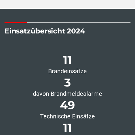
Einsatzübersicht 2024
11
Brandeinsätze
3
davon Brandmeldealarme
49
Technische Einsätze
11