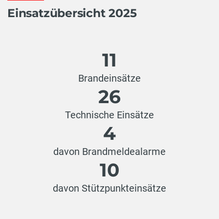
Einsatzübersicht 2025
11
Brandeinsätze
26
Technische Einsätze
4
davon Brandmeldealarme
10
davon Stützpunkteinsätze