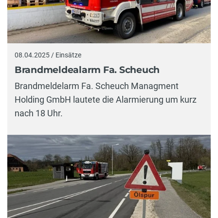
08.04.2025 / Einsätze
Brandmeldealarm Fa. Scheuch
Brandmeldelarm Fa. Scheuch Managment
Holding GmbH lautete die Alarmierung um kurz
nach 18 Uhr.