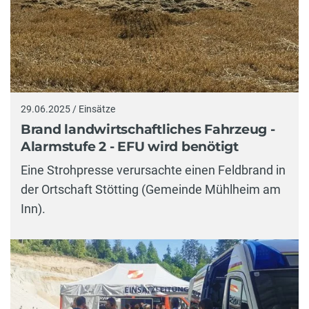
29.06.2025 / Einsätze
Brand landwirtschaftliches Fahrzeug -
Alarmstufe 2 - EFU wird benötigt
Eine Strohpresse verursachte einen Feldbrand in
der Ortschaft Stötting (Gemeinde Mühlheim am
Inn).