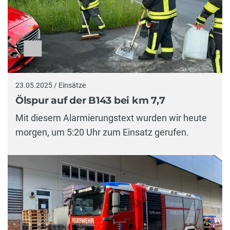
23.05.2025 / Einsätze
Ölspur auf der B143 bei km 7,7
Mit diesem Alarmierungstext wurden wir heute
morgen, um 5:20 Uhr zum Einsatz gerufen.