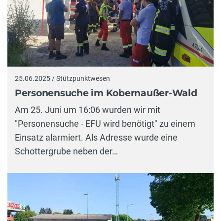
25.06.2025 / Stützpunktwesen
Personensuche im Kobernaußer-Wald
Am 25. Juni um 16:06 wurden wir mit
"Personensuche - EFU wird benötigt" zu einem
Einsatz alarmiert. Als Adresse wurde eine
Schottergrube neben der…