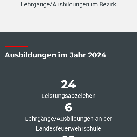
Lehrgänge/Ausbildungen im Bezirk
Ausbildungen im Jahr 2024
24
Leistungsabzeichen
6
Lehrgänge/Ausbildungen an der
Landesfeuerwehrschule