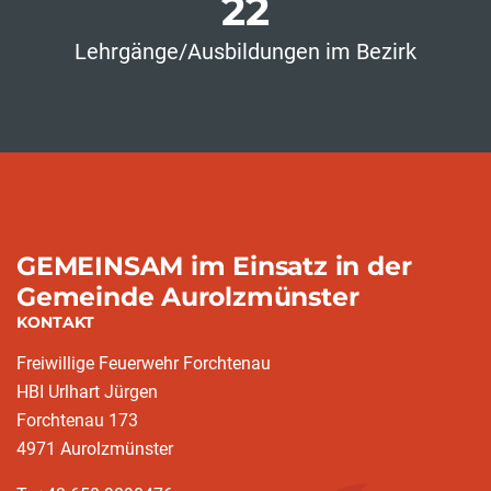
22
Lehrgänge/Ausbildungen im Bezirk
GEMEINSAM im Einsatz in der
Gemeinde Aurolzmünster
KONTAKT
Freiwillige Feuerwehr Forchtenau
HBI Urlhart Jürgen
Forchtenau 173
4971 Aurolzmünster