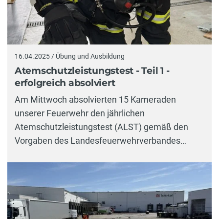
16.04.2025 / Übung und Ausbildung
Atemschutzleistungstest - Teil 1 -
erfolgreich absolviert
Am Mittwoch absolvierten 15 Kameraden
unserer Feuerwehr den jährlichen
Atemschutzleistungstest (ALST) gemäß den
Vorgaben des Landesfeuerwehrverbandes…