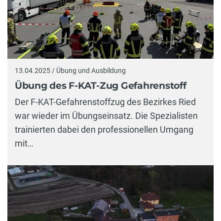
13.04.2025 / Übung und Ausbildung
Übung des F-KAT-Zug Gefahrenstoff
Der F-KAT-Gefahrenstoffzug des Bezirkes Ried
war wieder im Übungseinsatz. Die Spezialisten
trainierten dabei den professionellen Umgang
mit…