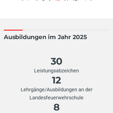
(aktuell)
Ausbildungen im Jahr 2025
30
Leistungsabzeichen
12
Lehrgänge/Ausbildungen an der
Landesfeuerwehrschule
8