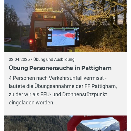
02.04.2025 / Übung und Ausbildung
Übung Personensuche in Pattigham
4 Personen nach Verkehrsunfall vermisst -
lautete die Übungsannahme der FF Pattigham,
zu der wir als EFU- und Drohnenstützpunkt
eingeladen worden…