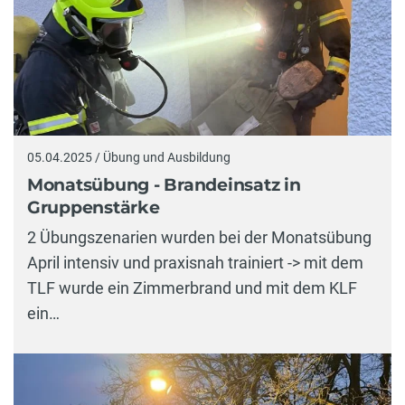
05.04.2025 / Übung und Ausbildung
Monatsübung - Brandeinsatz in
Gruppenstärke
2 Übungszenarien wurden bei der Monatsübung
April intensiv und praxisnah trainiert -> mit dem
TLF wurde ein Zimmerbrand und mit dem KLF
ein…