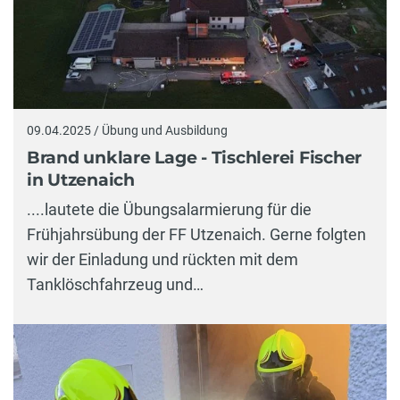
09.04.2025 / Übung und Ausbildung
Brand unklare Lage - Tischlerei Fischer
in Utzenaich
....lautete die Übungsalarmierung für die
Frühjahrsübung der FF Utzenaich. Gerne folgten
wir der Einladung und rückten mit dem
Tanklöschfahrzeug und…