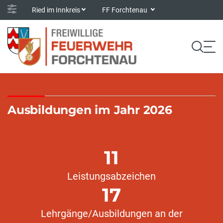
Ried im Innkreis
FF Forchtenau
Ausbildungen im Jahr 2026
11
Leistungsabzeichen
17
Lehrgänge/Ausbildungen an der