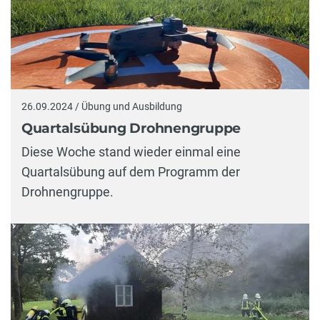
26.09.2024 / Übung und Ausbildung
Quartalsübung Drohnengruppe
Diese Woche stand wieder einmal eine
Quartalsübung auf dem Programm der
Drohnengruppe.