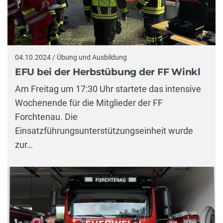
04.10.2024 / Übung und Ausbildung
EFU bei der Herbstübung der FF Winkl
Am Freitag um 17:30 Uhr startete das intensive
Wochenende für die Mitglieder der FF
Forchtenau. Die
Einsatzführungsunterstützungseinheit wurde
zur…