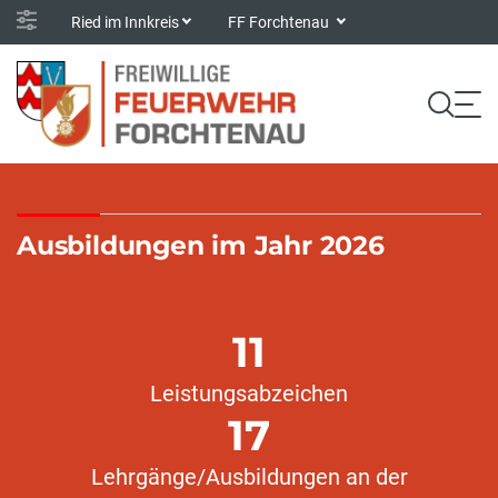
Ried im Innkreis
FF Forchtenau
Ausbildungen im Jahr 2026
11
Leistungsabzeichen
17
Lehrgänge/Ausbildungen an der