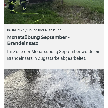
06.09.2024 / Übung und Ausbildung
Monatsübung September -
Brandeinsatz
Im Zuge der Monatsübung September wurde ein
Brandeinsatz in Zugsstärke abgearbeitet.