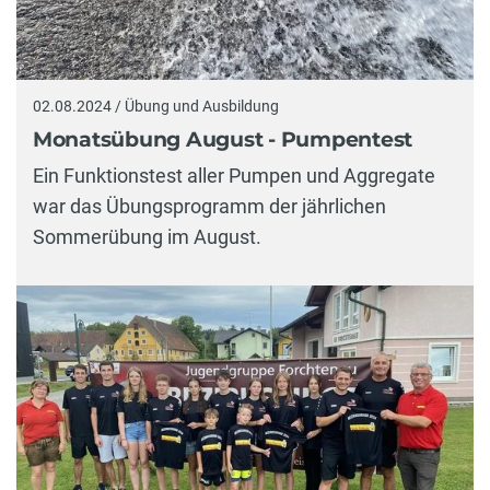
02.08.2024 / Übung und Ausbildung
Monatsübung August - Pumpentest
Ein Funktionstest aller Pumpen und Aggregate
war das Übungsprogramm der jährlichen
Sommerübung im August.