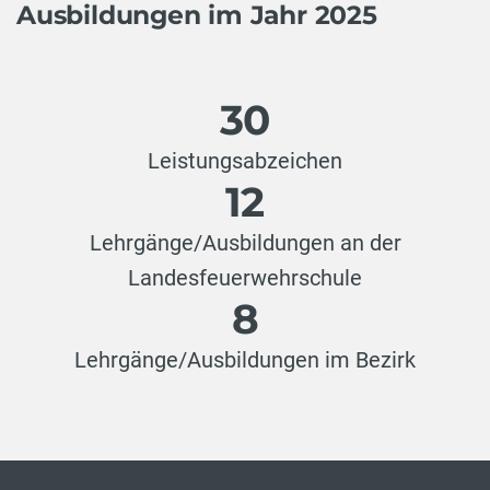
Ausbildungen im Jahr 2025
30
Leistungsabzeichen
12
Lehrgänge/Ausbildungen an der
Landesfeuerwehrschule
8
Lehrgänge/Ausbildungen im Bezirk