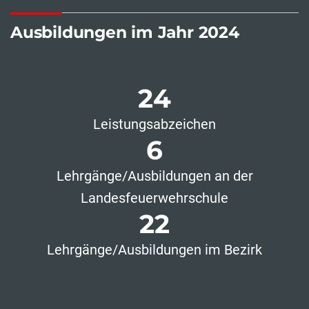
Ausbildungen im Jahr 2024
24
Leistungsabzeichen
6
Lehrgänge/Ausbildungen an der
Landesfeuerwehrschule
22
Lehrgänge/Ausbildungen im Bezirk