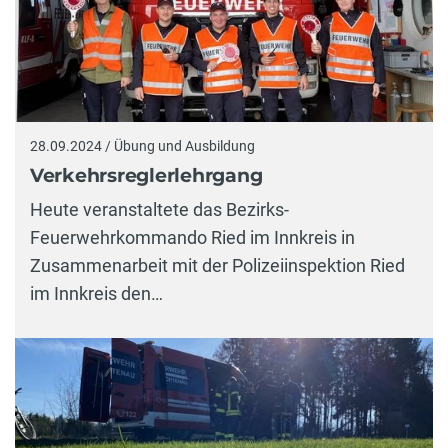
28.09.2024 / Übung und Ausbildung
Verkehrsreglerlehrgang
Heute veranstaltete das Bezirks-
Feuerwehrkommando Ried im Innkreis in
Zusammenarbeit mit der Polizeiinspektion Ried
im Innkreis den…