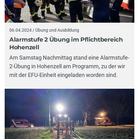
06.04.2024 / Übung und Ausbildung
Alarmstufe 2 Übung im Pflichtbereich
Hohenzell
Am Samstag Nachmittag stand eine Alarmstufe-
2-Übung in Hohenzell am Programm, zu der wir
mit der EFU-Einheit eingeladen worden sind.