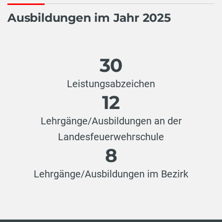
Ausbildungen im Jahr 2025
30
Leistungsabzeichen
12
Lehrgänge/Ausbildungen an der
Landesfeuerwehrschule
8
Lehrgänge/Ausbildungen im Bezirk