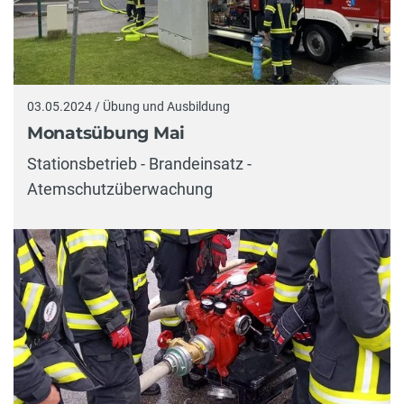
03.05.2024 / Übung und Ausbildung
Monatsübung Mai
Stationsbetrieb - Brandeinsatz -
Atemschutzüberwachung