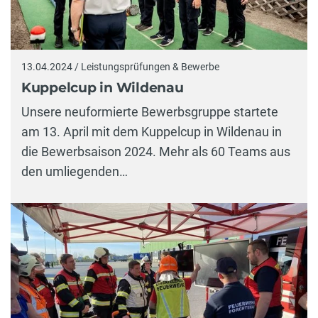
13.04.2024 / Leistungsprüfungen & Bewerbe
Kuppelcup in Wildenau
Unsere neuformierte Bewerbsgruppe startete
am 13. April mit dem Kuppelcup in Wildenau in
die Bewerbsaison 2024. Mehr als 60 Teams aus
den umliegenden…