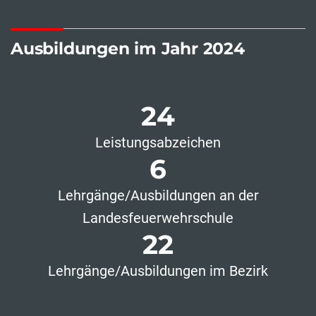
Ausbildungen im Jahr 2024
24
Leistungsabzeichen
6
Lehrgänge/Ausbildungen an der
Landesfeuerwehrschule
22
Lehrgänge/Ausbildungen im Bezirk