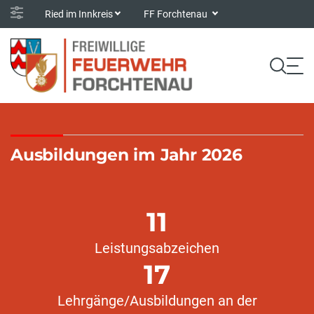
Ried im Innkreis
FF Forchtenau
Ausbildungen im Jahr 2026
11
Leistungsabzeichen
17
Lehrgänge/Ausbildungen an der