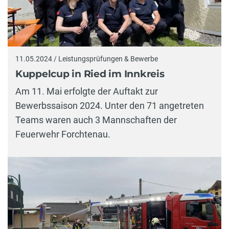
11.05.2024 / Leistungsprüfungen & Bewerbe
Kuppelcup in Ried im Innkreis
Am 11. Mai erfolgte der Auftakt zur
Bewerbssaison 2024. Unter den 71 angetreten
Teams waren auch 3 Mannschaften der
Feuerwehr Forchtenau.