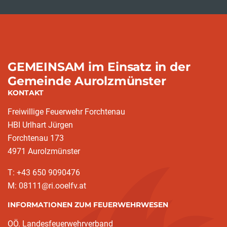
GEMEINSAM im Einsatz in der
Gemeinde Aurolzmünster
KONTAKT
Freiwillige Feuerwehr Forchtenau
HBI Urlhart Jürgen
Forchtenau 173
4971 Aurolzmünster
T: +43 650 9090476
M: 08111@ri.ooelfv.at
INFORMATIONEN ZUM FEUERWEHRWESEN
OÖ. Landesfeuerwehrverband