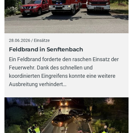
28.06.2026 / Einsätze
Feldbrand in Senftenbach
Ein Feldbrand forderte den raschen Einsatz der
Feuerwehr. Dank des schnellen und
koordinierten Eingreifens konnte eine weitere
Ausbreitung verhindert…