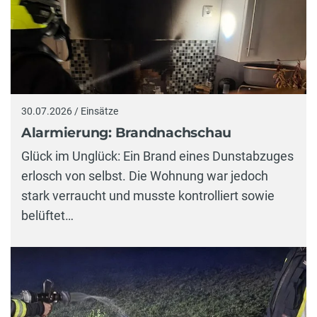
30.07.2026 / Einsätze
Alarmierung: Brandnachschau
Glück im Unglück: Ein Brand eines Dunstabzuges
erlosch von selbst. Die Wohnung war jedoch
stark verraucht und musste kontrolliert sowie
belüftet…