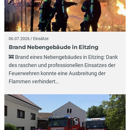
06.07.2026 / Einsätze
Brand Nebengebäude in Eitzing
🚒 Brand eines Nebengebäudes in Eitzing: Dank
des raschen und professionellen Einsatzes der
Feuerwehren konnte eine Ausbreitung der
Flammen verhindert…