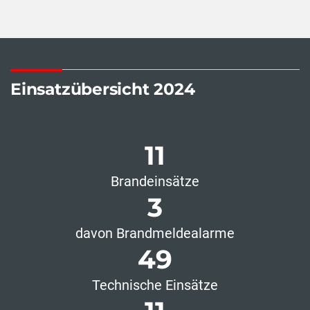
Einsatzübersicht 2024
11
Brandeinsätze
3
davon Brandmeldealarme
49
Technische Einsätze