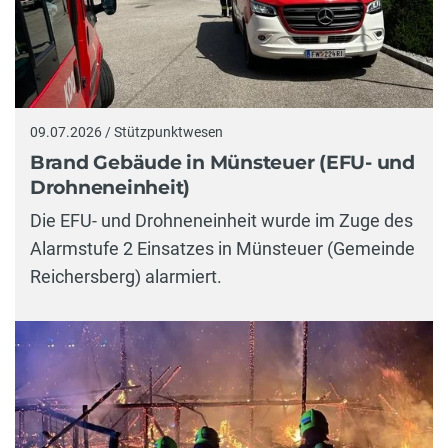
09.07.2026 / Stützpunktwesen
Brand Gebäude in Münsteuer (EFU- und
Drohneneinheit)
Die EFU- und Drohneneinheit wurde im Zuge des
Alarmstufe 2 Einsatzes in Münsteuer (Gemeinde
Reichersberg) alarmiert.