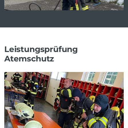
Leistungsprüfung
Atemschutz