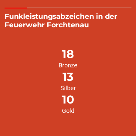
Funkleistungsabzeichen in der
Feuerwehr Forchtenau
18
Bronze
13
Silber
10
Gold