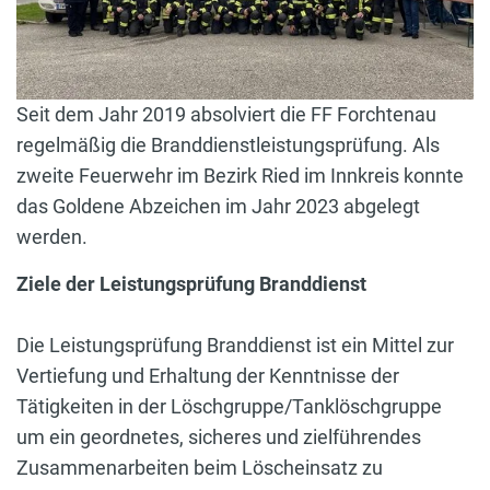
Seit dem Jahr 2019 absolviert die FF Forchtenau
regelmäßig die Branddienstleistungsprüfung. Als
zweite Feuerwehr im Bezirk Ried im Innkreis konnte
das Goldene Abzeichen im Jahr 2023 abgelegt
werden.
Ziele der Leistungsprüfung Branddienst
Die Leistungsprüfung Branddienst ist ein Mittel zur
Vertiefung und Erhaltung der Kenntnisse der
Tätigkeiten in der Löschgruppe/Tanklöschgruppe
um ein geordnetes, sicheres und zielführendes
Zusammenarbeiten beim Löscheinsatz zu