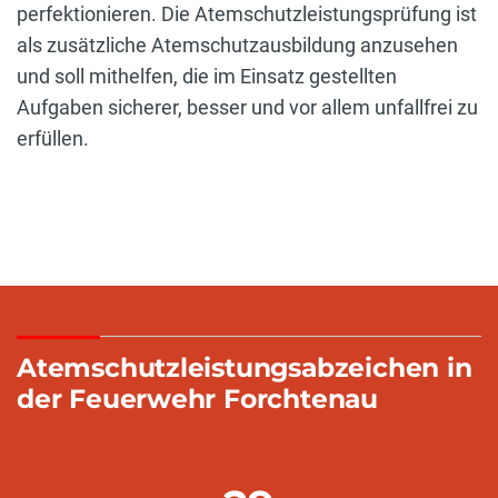
perfektionieren. Die Atemschutzleistungsprüfung ist
als zusätzliche Atemschutzausbildung anzusehen
und soll mithelfen, die im Einsatz gestellten
Aufgaben sicherer, besser und vor allem unfallfrei zu
erfüllen.
Atemschutzleistungsabzeichen in
der Feuerwehr Forchtenau