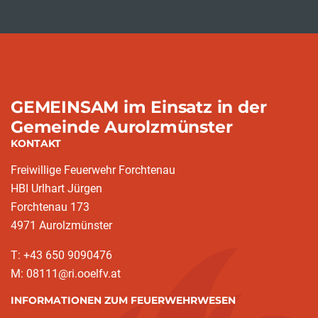
GEMEINSAM im Einsatz in der
Gemeinde Aurolzmünster
KONTAKT
Freiwillige Feuerwehr Forchtenau
HBI Urlhart Jürgen
Forchtenau 173
4971 Aurolzmünster
T: +43 650 9090476
M: 08111@ri.ooelfv.at
INFORMATIONEN ZUM FEUERWEHRWESEN