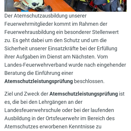
Der Atemschutzausbildung unserer
Feuerwehrmitglieder kommt im Rahmen der
Feuerwehrausbildung ein besonderer Stellenwert
zu. Es geht dabei um den Schutz und um die
Sicherheit unserer Einsatzkräfte bei der Erfüllung
ihrer Aufgaben im Dienst am Nächsten. Vom
Landes-Feuerwehrverband wurde nach eingehender
Beratung die Einführung einer
Atemschutzleistungsprüfung
beschlossen.
Ziel und Zweck der
Atemschutzleistungsprüfung
ist
es, die bei den Lehrgängen an der
Landesfeuerwehrschule oder bei der laufenden
Ausbildung in der Ortsfeuerwehr im Bereich des
Atemschutzes erworbenen Kenntnisse zu