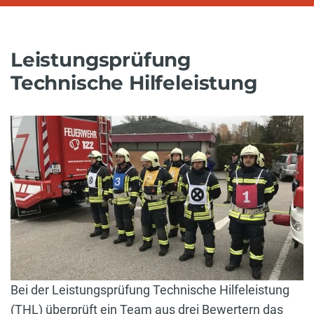
Leistungsprüfung
Technische Hilfeleistung
Bei der Leistungsprüfung Technische Hilfeleistung
(THL) überprüft ein Team aus drei Bewertern das