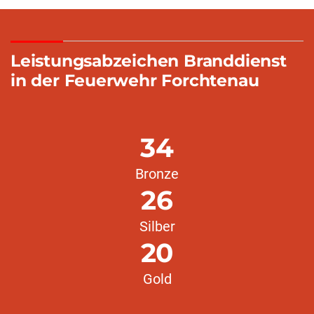
Leistungsabzeichen Branddienst
in der Feuerwehr Forchtenau
34
Bronze
26
Silber
20
Gold