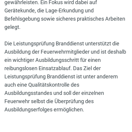
gewährleisten. Ein Fokus wird dabei auf
Gerätekunde, die Lage-Erkundung und
Befehlsgebung sowie sicheres praktisches Arbeiten
gelegt.
Die Leistungsprüfung Branddienst unterstützt die
Ausbildung der Feuerwehrmitglieder und ist deshalb
ein wichtiger Ausbildungsschritt für einen
reibungslosen Einsatzablauf. Das Ziel der
Leistungsprüfung Branddienst ist unter anderem
auch eine Qualitätskontrolle des
Ausbildungsstandes und soll der einzelnen
Feuerwehr selbst die Überprüfung des
Ausbildungserfolges ermöglichen.