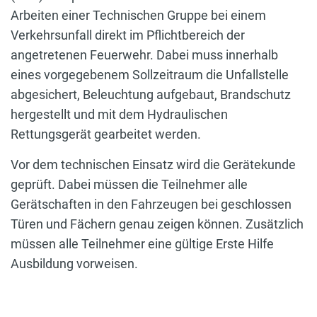
Arbeiten einer Technischen Gruppe bei einem
Verkehrsunfall direkt im Pflichtbereich der
angetretenen Feuerwehr. Dabei muss innerhalb
eines vorgegebenem Sollzeitraum die Unfallstelle
abgesichert, Beleuchtung aufgebaut, Brandschutz
hergestellt und mit dem Hydraulischen
Rettungsgerät gearbeitet werden.
Vor dem technischen Einsatz wird die Gerätekunde
geprüft. Dabei müssen die Teilnehmer alle
Gerätschaften in den Fahrzeugen bei geschlossen
Türen und Fächern genau zeigen können. Zusätzlich
müssen alle Teilnehmer eine gültige Erste Hilfe
Ausbildung vorweisen.