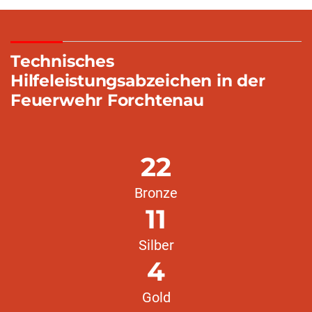
Technisches
Hilfeleistungsabzeichen in der
Feuerwehr Forchtenau
22
Bronze
11
Silber
4
Gold