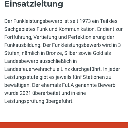
Einsatzleitung
Der Funkleistungsbewerb ist seit 1973 ein Teil des
Sachgebietes Funk und Kommunikation. Er dient zur
Fortführung, Vertiefung und Perfektionierung der
Funkausbildung. Der Funkleistungsbewerb wird in 3
Stufen, nämlich in Bronze, Silber sowie Gold als
Landesbewerb ausschließlich in
Landesfeuerwehrschule Linz durchgeführt. In jeder
Leistungsstufe gibt es jeweils fünf Stationen zu
bewältigen. Der ehemals FuLA genannte Bewerb
wurde 2021 überarbeitet und in eine
Leistungsprüfung übergeführt.