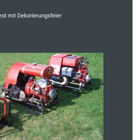
st mit Dekorierungsfeier