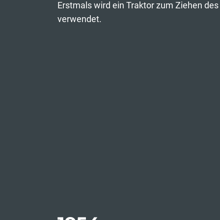
Erstmals wird ein Traktor zum Ziehen de
verwendet.