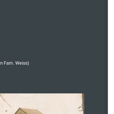
n Fam. Weiss)