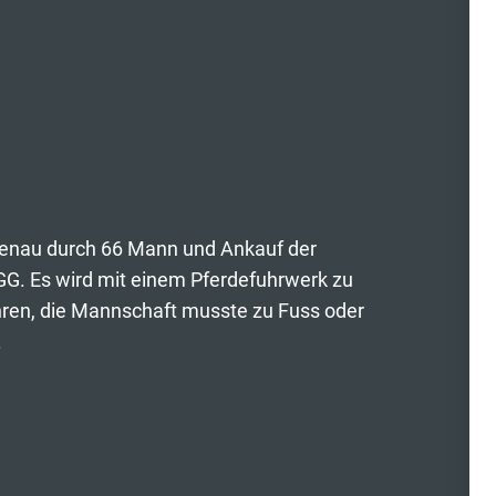
tenau durch 66 Mann und Ankauf der
GG. Es wird mit einem Pferdefuhrwerk zu
ren, die Mannschaft musste zu Fuss oder
.