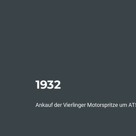
1932
Ankauf der Vierlinger Motorspritze um AT