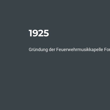
1925
Gründung der Feuerwehrmusikkapelle Fo