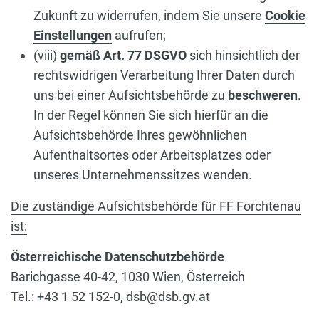
Zukunft zu widerrufen, indem Sie unsere
Cookie
Einstellungen
aufrufen;
(viii)
gemäß Art. 77 DSGVO
sich hinsichtlich der
rechtswidrigen Verarbeitung Ihrer Daten durch
uns bei einer Aufsichtsbehörde zu
beschweren
.
In der Regel können Sie sich hierfür an die
Aufsichtsbehörde Ihres gewöhnlichen
Aufenthaltsortes oder Arbeitsplatzes oder
unseres Unternehmenssitzes wenden.
Die zuständige Aufsichtsbehörde für FF Forchtenau
ist:
Österreichische Datenschutzbehörde
Barichgasse 40-42, 1030 Wien, Österreich
Tel.: +43 1 52 152-0, dsb@dsb.gv.at