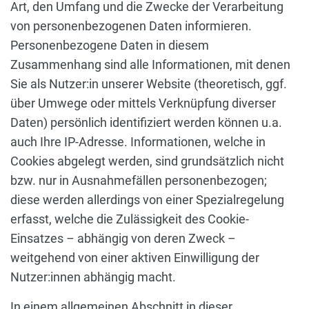
Art, den Umfang und die Zwecke der Verarbeitung
von personenbezogenen Daten informieren.
Personenbezogene Daten in diesem
Zusammenhang sind alle Informationen, mit denen
Sie als Nutzer:in unserer Website (theoretisch, ggf.
über Umwege oder mittels Verknüpfung diverser
Daten) persönlich identifiziert werden können u.a.
auch Ihre IP-Adresse. Informationen, welche in
Cookies abgelegt werden, sind grundsätzlich nicht
bzw. nur in Ausnahmefällen personenbezogen;
diese werden allerdings von einer Spezialregelung
erfasst, welche die Zulässigkeit des Cookie-
Einsatzes – abhängig von deren Zweck –
weitgehend von einer aktiven Einwilligung der
Nutzer:innen abhängig macht.
In einem allgemeinen Abschnitt in dieser