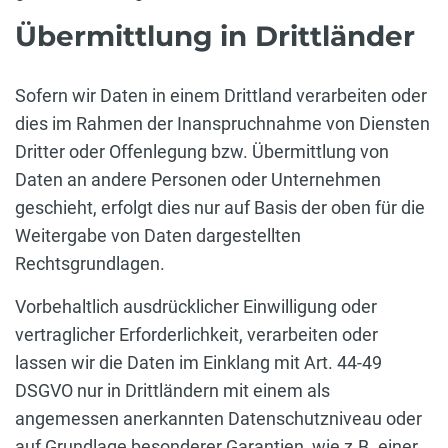
Übermittlung in Drittländer
Sofern wir Daten in einem Drittland verarbeiten oder
dies im Rahmen der Inanspruchnahme von Diensten
Dritter oder Offenlegung bzw. Übermittlung von
Daten an andere Personen oder Unternehmen
geschieht, erfolgt dies nur auf Basis der oben für die
Weitergabe von Daten dargestellten
Rechtsgrundlagen.
Vorbehaltlich ausdrücklicher Einwilligung oder
vertraglicher Erforderlichkeit, verarbeiten oder
lassen wir die Daten im Einklang mit Art. 44-49
DSGVO nur in Drittländern mit einem als
angemessen anerkannten Datenschutzniveau oder
auf Grundlage besonderer Garantien, wie z.B. einer