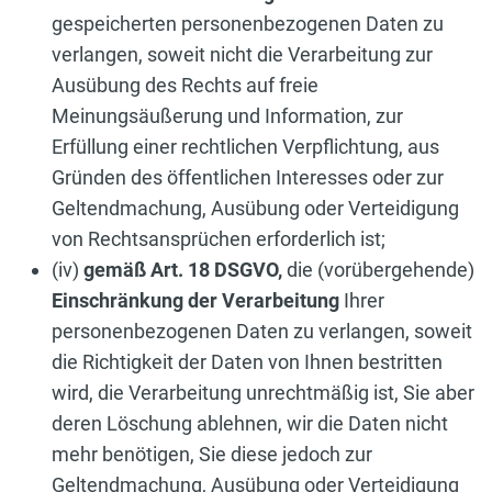
gespeicherten personenbezogenen Daten zu
verlangen, soweit nicht die Verarbeitung zur
Ausübung des Rechts auf freie
Meinungsäußerung und Information, zur
Erfüllung einer rechtlichen Verpflichtung, aus
Gründen des öffentlichen Interesses oder zur
Geltendmachung, Ausübung oder Verteidigung
von Rechtsansprüchen erforderlich ist;
(iv)
gemäß Art. 18 DSGVO,
die (vorübergehende)
Einschränkung der Verarbeitung
Ihrer
personenbezogenen Daten zu verlangen, soweit
die Richtigkeit der Daten von Ihnen bestritten
wird, die Verarbeitung unrechtmäßig ist, Sie aber
deren Löschung ablehnen, wir die Daten nicht
mehr benötigen, Sie diese jedoch zur
Geltendmachung, Ausübung oder Verteidigung