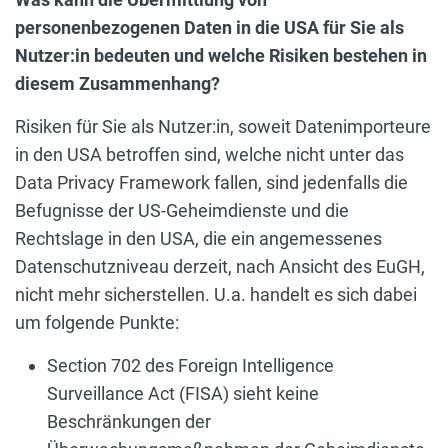
personenbezogenen Daten in die USA für Sie als
Nutzer:in bedeuten und welche Risiken bestehen in
diesem Zusammenhang?
Risiken für Sie als Nutzer:in, soweit Datenimporteure
in den USA betroffen sind, welche nicht unter das
Data Privacy Framework fallen, sind jedenfalls die
Befugnisse der US-Geheimdienste und die
Rechtslage in den USA, die ein angemessenes
Datenschutzniveau derzeit, nach Ansicht des EuGH,
nicht mehr sicherstellen. U.a. handelt es sich dabei
um folgende Punkte:
Section 702 des Foreign Intelligence
Surveillance Act (FISA) sieht keine
Beschränkungen der