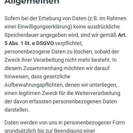
Allgemeinen
Sofern bei der Erhebung von Daten (z.B. im Rahmen
einer Einwilligungserklärung) keine ausdrückliche
Speicherdauer angegeben wird, sind wir gemäß
Art.
5 Abs. 1 lit. e DSGVO
verpflichtet,
personenbezogene Daten zu löschen, sobald der
Zweck ihrer Verarbeitung nicht mehr besteht. In
diesem Zusammenhang möchten wir darauf
hinweisen, dass gesetzliche
Aufbewahrungspflichten, denen wir unterliegen,
einen legitimen Zweck für die Weiterverarbeitung
der davon erfassten personenbezogenen Daten
darstellen.
Daten werden von uns in personenbezogener Form
grundsätzlich bis zur Beendigung einer