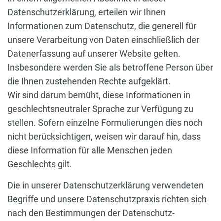
Datenschutzerklärung, erteilen wir Ihnen
Informationen zum Datenschutz, die generell für
unsere Verarbeitung von Daten einschließlich der
Datenerfassung auf unserer Website gelten.
Insbesondere werden Sie als betroffene Person über
die Ihnen zustehenden Rechte aufgeklärt.
Wir sind darum bemüht, diese Informationen in
geschlechtsneutraler Sprache zur Verfügung zu
stellen. Sofern einzelne Formulierungen dies noch
nicht berücksichtigen, weisen wir darauf hin, dass
diese Information für alle Menschen jeden
Geschlechts gilt.
Die in unserer Datenschutzerklärung verwendeten
Begriffe und unsere Datenschutzpraxis richten sich
nach den Bestimmungen der Datenschutz-