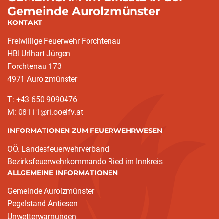
Gemeinde Aurolzmünster
KONTAKT
Freiwillige Feuerwehr Forchtenau
HBI Urlhart Jürgen
Forchtenau 173
4971 Aurolzmünster
T: +43 650 9090476
M: 08111@ri.ooelfv.at
INFORMATIONEN ZUM FEUERWEHRWESEN
OÖ. Landesfeuerwehrverband
Bezirksfeuerwehrkommando Ried im Innkreis
ALLGEMEINE INFORMATIONEN
Gemeinde Aurolzmünster
Pegelstand Antiesen
Unwetterwarnungen