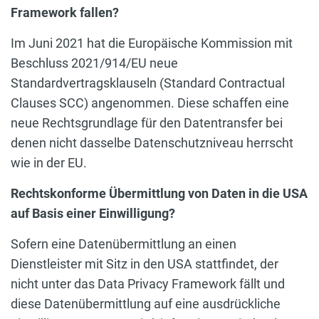
Framework fallen?
Im Juni 2021 hat die Europäische Kommission mit
Beschluss 2021/914/EU neue
Standardvertragsklauseln (Standard Contractual
Clauses SCC) angenommen. Diese schaffen eine
neue Rechtsgrundlage für den Datentransfer bei
denen nicht dasselbe Datenschutzniveau herrscht
wie in der EU.
Rechtskonforme Übermittlung von Daten in die USA
auf Basis einer Einwilligung?
Sofern eine Datenübermittlung an einen
Dienstleister mit Sitz in den USA stattfindet, der
nicht unter das Data Privacy Framework fällt und
diese Datenübermittlung auf eine ausdrückliche