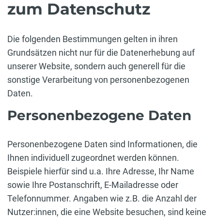
zum Datenschutz
Die folgenden Bestimmungen gelten in ihren
Grundsätzen nicht nur für die Datenerhebung auf
unserer Website, sondern auch generell für die
sonstige Verarbeitung von personenbezogenen
Daten.
Personenbezogene Daten
Personenbezogene Daten sind Informationen, die
Ihnen individuell zugeordnet werden können.
Beispiele hierfür sind u.a. Ihre Adresse, Ihr Name
sowie Ihre Postanschrift, E-Mailadresse oder
Telefonnummer. Angaben wie z.B. die Anzahl der
Nutzer:innen, die eine Website besuchen, sind keine