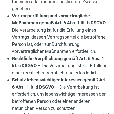
für einen oder mehrere bestimmte Zwecke
gegeben.
Vertragserfüllung und vorvertragliche
Maßnahmen gemäß Art. 6 Abs. 1 lit. b DSGVO
–
Die Verarbeitung ist für die Erfüllung eines
Vertrags, dessen Vertragspartei die betroffene
Person ist, oder zur Durchführung
vorvertraglicher Maßnahmen erforderlich.
Rechtliche Verpflichtung gemäß Art. 6 Abs. 1
lit. c DSGVO
– Die Verarbeitung ist zur Erfüllung
einer rechtlichen Verpflichtung erforderlich.
Schutz lebenswichtiger Interessen gemäß Art.
6 Abs. 1 lit. d DSGVO
– Die Verarbeitung ist
erforderlich, um lebenswichtige Interessen der
betroffenen Person oder einer anderen
natürlichen Person zu schützen.