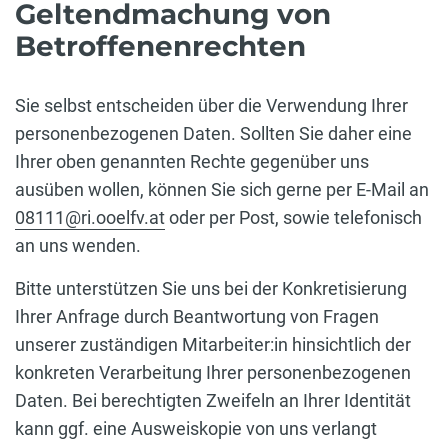
Geltendmachung von
Betroffenenrechten
Sie selbst entscheiden über die Verwendung Ihrer
personenbezogenen Daten. Sollten Sie daher eine
Ihrer oben genannten Rechte gegenüber uns
ausüben wollen, können Sie sich gerne per E-Mail an
08111@ri.ooelfv.at
oder per Post, sowie telefonisch
an uns wenden.
Bitte unterstützen Sie uns bei der Konkretisierung
Ihrer Anfrage durch Beantwortung von Fragen
unserer zuständigen Mitarbeiter:in hinsichtlich der
konkreten Verarbeitung Ihrer personenbezogenen
Daten. Bei berechtigten Zweifeln an Ihrer Identität
kann ggf. eine Ausweiskopie von uns verlangt