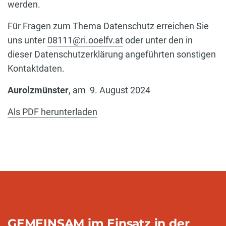
werden.
Für Fragen zum Thema Datenschutz erreichen Sie
uns unter
08111@ri.ooelfv.at
oder unter den in
dieser Datenschutzerklärung angeführten sonstigen
Kontaktdaten.
Aurolzmünster
, am
9. August 2024
Als PDF herunterladen
GEMEINSAM im Einsatz in der