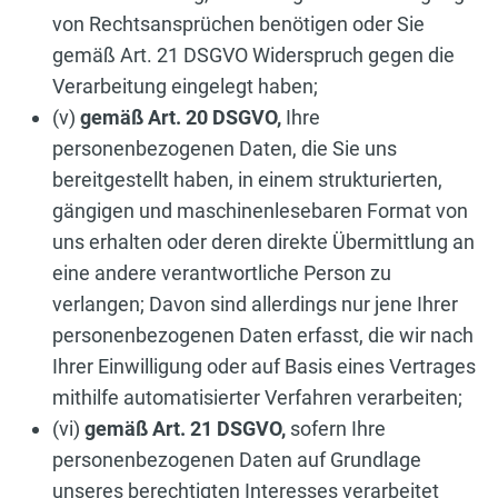
von Rechtsansprüchen benötigen oder Sie
gemäß Art. 21 DSGVO Widerspruch gegen die
Verarbeitung eingelegt haben;
(v)
gemäß Art. 20 DSGVO,
Ihre
personenbezogenen Daten, die Sie uns
bereitgestellt haben, in einem strukturierten,
gängigen und maschinenlesebaren Format von
uns erhalten oder deren direkte Übermittlung an
eine andere verantwortliche Person zu
verlangen; Davon sind allerdings nur jene Ihrer
personenbezogenen Daten erfasst, die wir nach
Ihrer Einwilligung oder auf Basis eines Vertrages
mithilfe automatisierter Verfahren verarbeiten;
(vi)
gemäß Art. 21 DSGVO,
sofern Ihre
personenbezogenen Daten auf Grundlage
unseres berechtigten Interesses verarbeitet