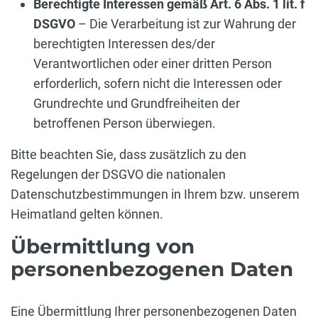
Berechtigte Interessen gemäß Art. 6 Abs. 1 lit. f
DSGVO
– Die Verarbeitung ist zur Wahrung der
berechtigten Interessen des/der
Verantwortlichen oder einer dritten Person
erforderlich, sofern nicht die Interessen oder
Grundrechte und Grundfreiheiten der
betroffenen Person überwiegen.
Bitte beachten Sie, dass zusätzlich zu den
Regelungen der DSGVO die nationalen
Datenschutzbestimmungen in Ihrem bzw. unserem
Heimatland gelten können.
Übermittlung von
personenbezogenen Daten
Eine Übermittlung Ihrer personenbezogenen Daten