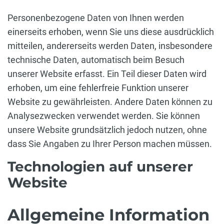
Personenbezogene Daten von Ihnen werden
einerseits erhoben, wenn Sie uns diese ausdrücklich
mitteilen, andererseits werden Daten, insbesondere
technische Daten, automatisch beim Besuch
unserer Website erfasst. Ein Teil dieser Daten wird
erhoben, um eine fehlerfreie Funktion unserer
Website zu gewährleisten. Andere Daten können zu
Analysezwecken verwendet werden. Sie können
unsere Website grundsätzlich jedoch nutzen, ohne
dass Sie Angaben zu Ihrer Person machen müssen.
Technologien auf unserer
Website
Allgemeine Information