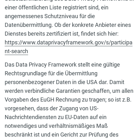
einer öffentlichen Liste registriert sind, ein
angemessenes Schutzniveau für die
Datenübermittlung. Ob der konkrete Anbieter eines
Dienstes bereits zertifiziert ist, findet sich hier:
https://www.dataprivacyframework.gov/s/participa
nt-search
Das Data Privacy Framework stellt eine gültige
Rechtsgrundlage für die Übermittlung
personenbezogener Daten in die USA dar. Damit
werden verbindliche Garantien geschaffen, um allen
Vorgaben des EuGH Rechnung zu tragen; so ist z.B.
vorgesehen, dass der Zugang von US-
Nachrichtendiensten zu EU-Daten auf ein
notwendiges und verhältnismäßiges Maß
beschränkt ist und ein Gericht zur Prüfung des