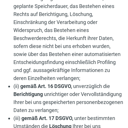
geplante Speicherdauer, das Bestehen eines
Rechts auf Berichtigung, Löschung,
Einschränkung der Verarbeitung oder
Widerspruch, das Bestehen eines
Beschwerderechts, die Herkunft ihrer Daten,
sofern diese nicht bei uns erhoben wurden,
sowie über das Bestehen einer automatisierten
Entscheidungsfindung einschließlich Profiling
und ggf. aussagekräftige Informationen zu
deren Einzelheiten verlangen;
(ii)
gemäß Art. 16 DSGVO,
unverzüglich die
Berichtigung
unrichtiger oder Vervollständigung
Ihrer bei uns gespeicherten personenbezogenen
Daten zu verlangen;
(iii)
gemäß Art. 17 DSGVO,
unter bestimmten
Umständen die
Löschung
Ihrer bei uns