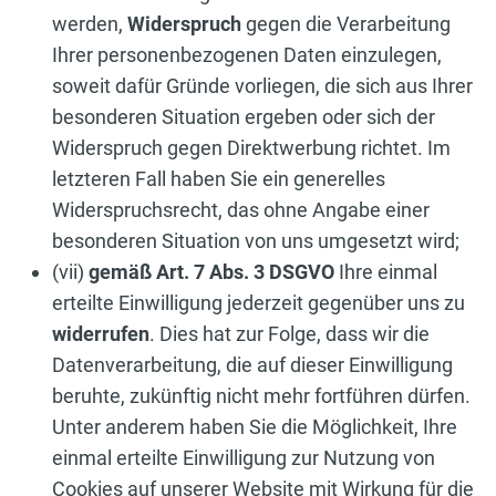
werden,
Widerspruch
gegen die Verarbeitung
Ihrer personenbezogenen Daten einzulegen,
soweit dafür Gründe vorliegen, die sich aus Ihrer
besonderen Situation ergeben oder sich der
Widerspruch gegen Direktwerbung richtet. Im
letzteren Fall haben Sie ein generelles
Widerspruchsrecht, das ohne Angabe einer
besonderen Situation von uns umgesetzt wird;
(vii)
gemäß Art. 7 Abs. 3 DSGVO
Ihre einmal
erteilte Einwilligung jederzeit gegenüber uns zu
widerrufen
. Dies hat zur Folge, dass wir die
Datenverarbeitung, die auf dieser Einwilligung
beruhte, zukünftig nicht mehr fortführen dürfen.
Unter anderem haben Sie die Möglichkeit, Ihre
einmal erteilte Einwilligung zur Nutzung von
Cookies auf unserer Website mit Wirkung für die