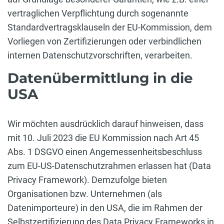
vertraglichen Verpflichtung durch sogenannte
Standardvertragsklauseln der EU-Kommission, dem
Vorliegen von Zertifizierungen oder verbindlichen
internen Datenschutzvorschriften, verarbeiten.
Datenübermittlung in die
USA
Wir möchten ausdrücklich darauf hinweisen, dass
mit 10. Juli 2023 die EU Kommission nach Art 45
Abs. 1 DSGVO einen Angemessenheitsbeschluss
zum EU-US-Datenschutzrahmen erlassen hat (Data
Privacy Framework). Demzufolge bieten
Organisationen bzw. Unternehmen (als
Datenimporteure) in den USA, die im Rahmen der
Selbstzertifizierung des Data Privacy Frameworks in