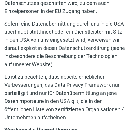
Datenschutzes geschaffen wird, zu dem auch
Einzelpersonen in der EU Zugang haben.
Sofern eine Datenübermittlung durch uns in die USA
überhaupt stattfindet oder ein Dienstleister mit Sitz
in den USA von uns eingesetzt wird, verweisen wir
darauf explizit in dieser Datenschutzerklärung (siehe
insbesondere die Beschreibung der Technologien
auf unserer Website).
Es ist zu beachten, dass abseits erheblicher
Verbesserungen, das Data Privacy Framework nur
partiell gilt und nur für Datenübermittlung an jene
Datenimporteure in den USA gilt, die in der
öffentlichen Liste von zertifizierten Organisationen /
Unternehmen aufscheinen.
Was kann die Übermittlung von