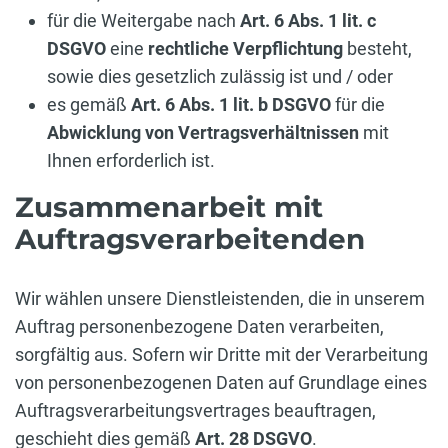
für die Weitergabe nach
Art. 6 Abs. 1 lit. c
DSGVO
eine
rechtliche Verpflichtung
besteht,
sowie dies gesetzlich zulässig ist und / oder
es gemäß
Art. 6 Abs. 1 lit. b DSGVO
für die
Abwicklung von Vertragsverhältnissen
mit
Ihnen erforderlich ist.
Zusammenarbeit mit
Auftragsverarbeitenden
Wir wählen unsere Dienstleistenden, die in unserem
Auftrag personenbezogene Daten verarbeiten,
sorgfältig aus. Sofern wir Dritte mit der Verarbeitung
von personenbezogenen Daten auf Grundlage eines
Auftragsverarbeitungsvertrages beauftragen,
geschieht dies gemäß
Art. 28 DSGVO
.