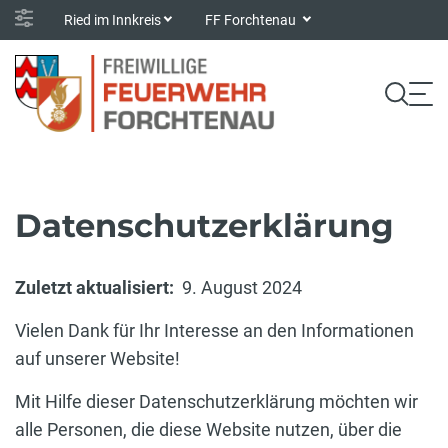
Ried im Innkreis
FF Forchtenau
Datenschutzerklärung
Zuletzt aktualisiert:
9. August 2024
Vielen Dank für Ihr Interesse an den Informationen
auf unserer Website!
Mit Hilfe dieser Datenschutzerklärung möchten wir
alle Personen, die diese Website nutzen, über die