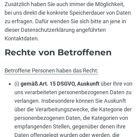
Zusätzlich haben Sie auch immer die Möglichkeit,
bei uns direkt die konkrete Speicherdauer von Daten
zu erfragen. Dafür wenden Sie sich bitte an jene in
dieser Datenschutzerklärung angeführten
Kontaktdaten.
Rechte von Betroffenen
Betroffene Personen haben das Recht:
(i)
gemäß Art. 15 DSGVO,
Auskunft
über Ihre von
uns verarbeiteten personenbezogenen Daten zu
verlangen. Insbesondere können Sie Auskunft
über die Verarbeitungszwecke, die Kategorie der
personenbezogenen Daten, die Kategorien von
empfangenden Stellen, gegenüber denen Ihre
Daten offengelegt wurden oder werden, die