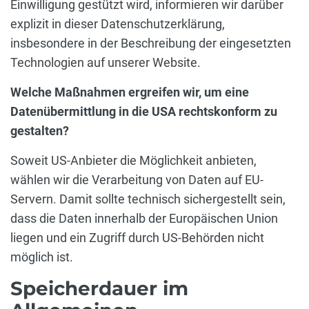
Einwilligung gestützt wird, informieren wir darüber
explizit in dieser Datenschutzerklärung,
insbesondere in der Beschreibung der eingesetzten
Technologien auf unserer Website.
Welche Maßnahmen ergreifen wir, um eine
Datenübermittlung in die USA rechtskonform zu
gestalten?
Soweit US-Anbieter die Möglichkeit anbieten,
wählen wir die Verarbeitung von Daten auf EU-
Servern. Damit sollte technisch sichergestellt sein,
dass die Daten innerhalb der Europäischen Union
liegen und ein Zugriff durch US-Behörden nicht
möglich ist.
Speicherdauer im