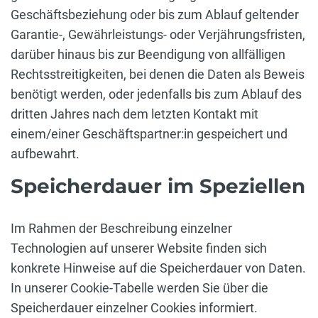
Geschäftsbeziehung oder bis zum Ablauf geltender
Garantie-, Gewährleistungs- oder Verjährungsfristen,
darüber hinaus bis zur Beendigung von allfälligen
Rechtsstreitigkeiten, bei denen die Daten als Beweis
benötigt werden, oder jedenfalls bis zum Ablauf des
dritten Jahres nach dem letzten Kontakt mit
einem/einer Geschäftspartner:in gespeichert und
aufbewahrt.
Speicherdauer im Speziellen
Im Rahmen der Beschreibung einzelner
Technologien auf unserer Website finden sich
konkrete Hinweise auf die Speicherdauer von Daten.
In unserer Cookie-Tabelle werden Sie über die
Speicherdauer einzelner Cookies informiert.