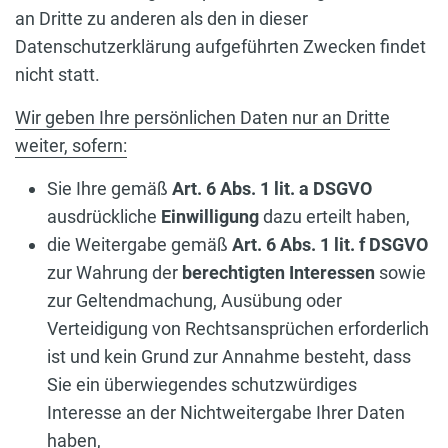
an Dritte zu anderen als den in dieser
Datenschutzerklärung aufgeführten Zwecken findet
nicht statt.
Wir geben Ihre persönlichen Daten nur an Dritte
weiter, sofern:
Sie Ihre gemäß
Art. 6 Abs. 1 lit. a DSGVO
ausdrückliche
Einwilligung
dazu erteilt haben,
die Weitergabe gemäß
Art. 6 Abs. 1 lit. f DSGVO
zur Wahrung der
berechtigten Interessen
sowie
zur Geltendmachung, Ausübung oder
Verteidigung von Rechtsansprüchen erforderlich
ist und kein Grund zur Annahme besteht, dass
Sie ein überwiegendes schutzwürdiges
Interesse an der Nichtweitergabe Ihrer Daten
haben,