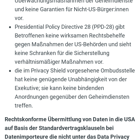
Überwachungsmaßnahmen der Geheimdienste
und keine Garantien für Nicht-US-Bürger:innen
vor.
Presidential Policy Directive 28 (PPD-28) gibt
Betroffenen keine wirksamen Rechtsbehelfe
gegen Maßnahmen der US-Behörden und sieht
keine Schranken für die Sicherstellung
verhältnismäßiger Maßnahmen vor.
die im Privacy Shield vorgesehene Ombudsstelle
hat keine genügende Unabhängigkeit von der
Exekutive; sie kann keine bindenden
Anordnungen gegenüber den Geheimdiensten
treffen.
Rechtskonforme Übermittlung von Daten in die USA
auf Basis der Standardvertragsklauseln bei
Datenimporteure die nicht unter das Data Privacy