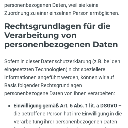
personenbezogenen Daten, weil sie keine
Zuordnung zu einer einzelnen Person ermöglichen.
Rechtsgrundlagen für die
Verarbeitung von
personenbezogenen Daten
Sofern in dieser Datenschutzerklärung (z.B. bei den
eingesetzten Technologien) nicht speziellere
Informationen angeführt werden, können wir auf
Basis folgender Rechtsgrundlagen
personenbezogene Daten von Ihnen verarbeiten:
Einwilligung gemäß Art. 6 Abs. 1 lit. a DSGVO
–
die betroffene Person hat ihre Einwilligung in die
Verarbeitung ihrer personenbezogenen Daten