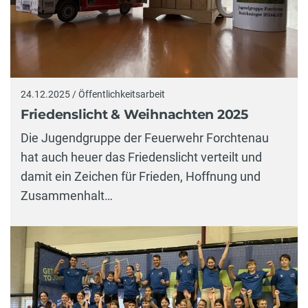
24.12.2025 / Öffentlichkeitsarbeit
Friedenslicht & Weihnachten 2025
Die Jugendgruppe der Feuerwehr Forchtenau
hat auch heuer das Friedenslicht verteilt und
damit ein Zeichen für Frieden, Hoffnung und
Zusammenhalt…