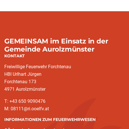
GEMEINSAM im Einsatz in der
Gemeinde Aurolzmünster
KONTAKT
Freiwillige Feuerwehr Forchtenau
HBI Urlhart Jürgen
Forchtenau 173
4971 Aurolzmünster
T: +43 650 9090476
M: 08111@ri.ooelfv.at
INFORMATIONEN ZUM FEUERWEHRWESEN