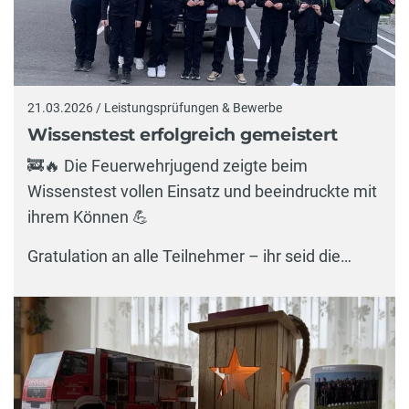
21.03.2026 / Leistungsprüfungen & Bewerbe
Wissenstest erfolgreich gemeistert
🚒🔥 Die Feuerwehrjugend zeigte beim
Wissenstest vollen Einsatz und beeindruckte mit
ihrem Können 💪
Gratulation an alle Teilnehmer – ihr seid die…