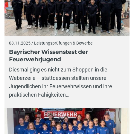
08.11.2025 / Leistungsprüfungen & Bewerbe
Bayrischer Wissenstest der
Feuerwehrjugend
Diesmal ging es nicht zum Shoppen in die
Weberzeile – stattdessen stellten unsere
Jugendlichen ihr Feuerwehrwissen und ihre
praktischen Fähigkeiten…