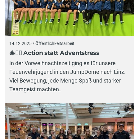
14.12.2025 / Öffentlichkeitsarbeit
🎄🤸‍♂️ Action statt Adventstress
In der Vorweihnachtszeit ging es für unsere
Feuerwehrjugend in den JumpDome nach Linz.
Viel Bewegung, jede Menge Spaß und starker
Teamgeist machten…