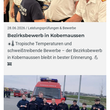
28.06.2026 / Leistungsprüfungen & Bewerbe
Bezirksbewerb in Kobernaussen
☀️🌡️ Tropische Temperaturen und
schweißtreibende Bewerbe – der Bezirksbewerb
in Kobernaussen bleibt in bester Erinnerung. 💪
🚒