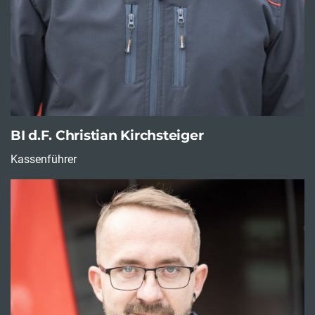
BI d.F. Christian Kirchsteiger
Kassenführer