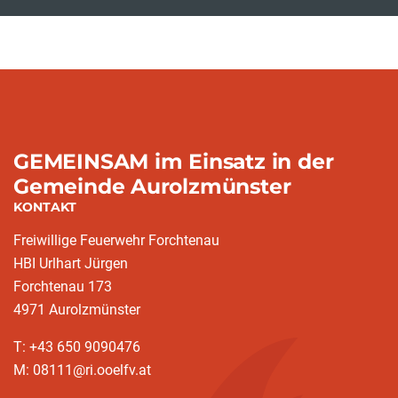
GEMEINSAM im Einsatz in der
Gemeinde Aurolzmünster
KONTAKT
Freiwillige Feuerwehr Forchtenau
HBI Urlhart Jürgen
Forchtenau 173
4971 Aurolzmünster
T: +43 650 9090476
M: 08111@ri.ooelfv.at