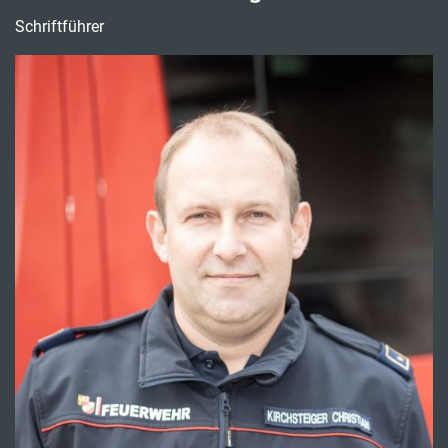
Schriftführer