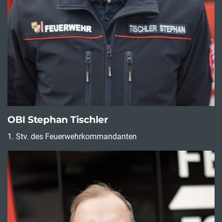
OBI Stephan Tischler
1. Stv. des Feuerwehrkommandanten