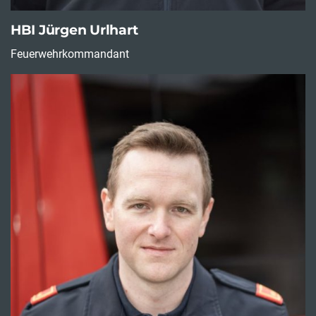
HBI Jürgen Urlhart
Feuerwehrkommandant