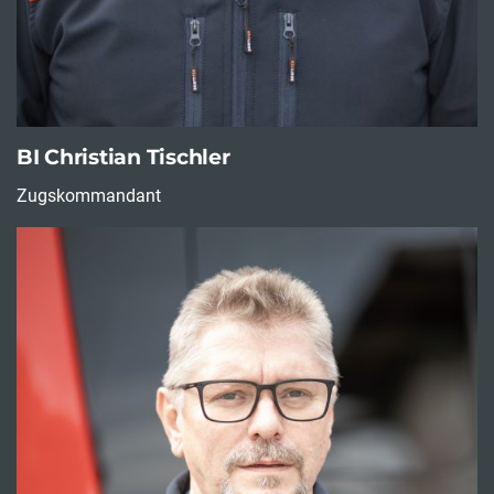
BI Christian Tischler
Zugskommandant