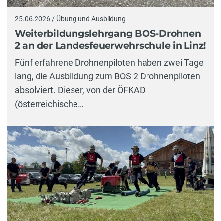
25.06.2026 / Übung und Ausbildung
Weiterbildungslehrgang BOS-Drohnen
2 an der Landesfeuerwehrschule in Linz!
Fünf erfahrene Drohnenpiloten haben zwei Tage
lang, die Ausbildung zum BOS 2 Drohnenpiloten
absolviert. Dieser, von der ÖFKAD
(österreichische…