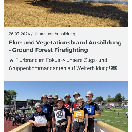
26.07.2026 / Übung und Ausbildung
Flur- und Vegetationsbrand Ausbildung
- Ground Forest Firefighting
🔥 Flurbrand im Fokus -> unsere Zugs- und
Gruppenkommandanten auf Weiterbildung! 🚒