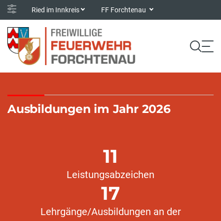
Ried im Innkreis
FF Forchtenau
Ausbildungen im Jahr 2026
11
Leistungsabzeichen
17
Lehrgänge/Ausbildungen an der