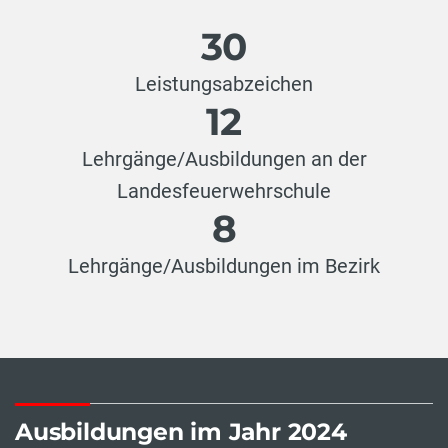
30
Leistungsabzeichen
12
Lehrgänge/Ausbildungen an der
Landesfeuerwehrschule
8
Lehrgänge/Ausbildungen im Bezirk
Ausbildungen im Jahr 2024