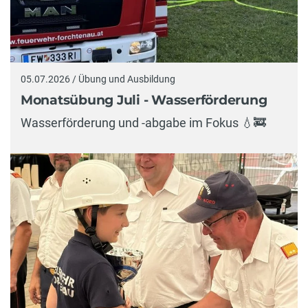
05.07.2026 / Übung und Ausbildung
Monatsübung Juli - Wasserförderung
Wasserförderung und -abgabe im Fokus 💧🚒