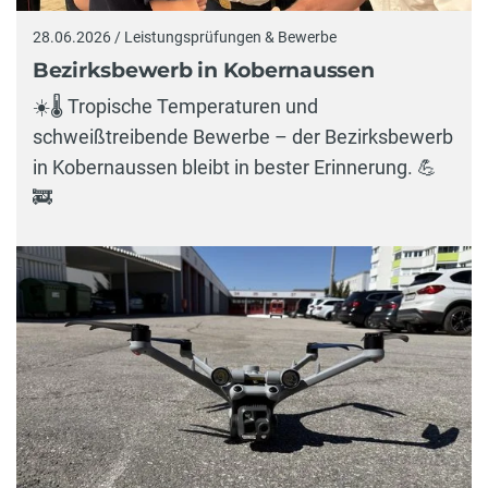
28.06.2026 / Leistungsprüfungen & Bewerbe
Bezirksbewerb in Kobernaussen
☀️🌡️ Tropische Temperaturen und
schweißtreibende Bewerbe – der Bezirksbewerb
in Kobernaussen bleibt in bester Erinnerung. 💪
🚒