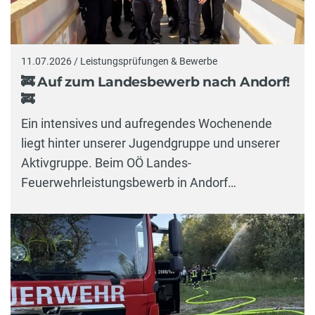
11.07.2026 / Leistungsprüfungen & Bewerbe
🚒 Auf zum Landesbewerb nach Andorf!
🚒
Ein intensives und aufregendes Wochenende
liegt hinter unserer Jugendgruppe und unserer
Aktivgruppe. Beim OÖ Landes-
Feuerwehrleistungsbewerb in Andorf…