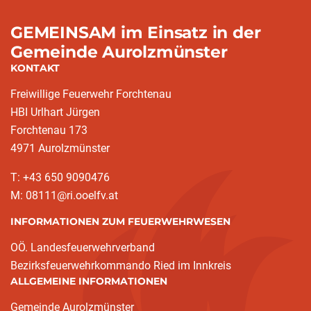
GEMEINSAM im Einsatz in der
Gemeinde Aurolzmünster
KONTAKT
Freiwillige Feuerwehr Forchtenau
HBI Urlhart Jürgen
Forchtenau 173
4971 Aurolzmünster
T: +43 650 9090476
M: 08111@ri.ooelfv.at
INFORMATIONEN ZUM FEUERWEHRWESEN
OÖ. Landesfeuerwehrverband
Bezirksfeuerwehrkommando Ried im Innkreis
ALLGEMEINE INFORMATIONEN
Gemeinde Aurolzmünster