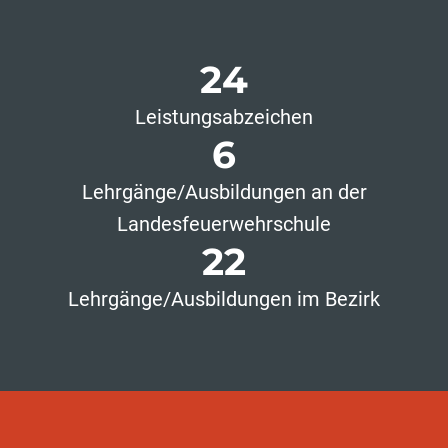
24
Leistungsabzeichen
6
Lehrgänge/Ausbildungen an der
Landesfeuerwehrschule
22
Lehrgänge/Ausbildungen im Bezirk