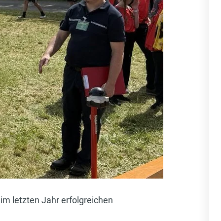
im letzten Jahr erfolgreichen