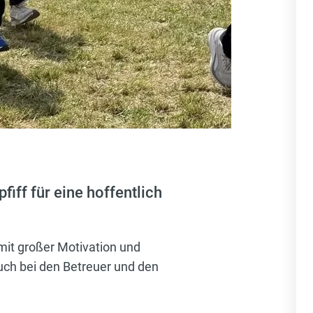
fiff für eine hoffentlich
mit großer Motivation und
uch bei den Betreuer und den