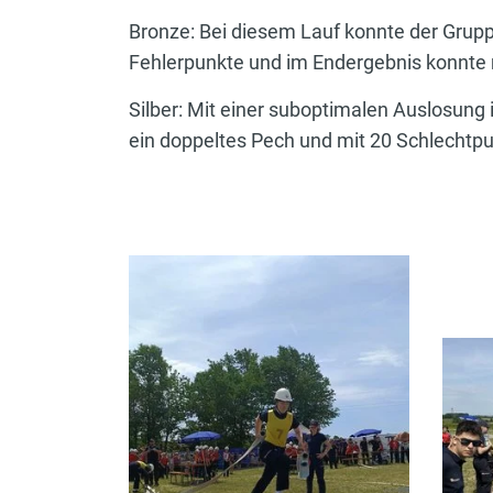
Bronze: Bei diesem Lauf konnte der Grup
Fehlerpunkte und im Endergebnis konnte m
Silber: Mit einer suboptimalen Auslosung 
ein doppeltes Pech und mit 20 Schlechtpun