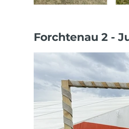
Forchtenau 2 - J