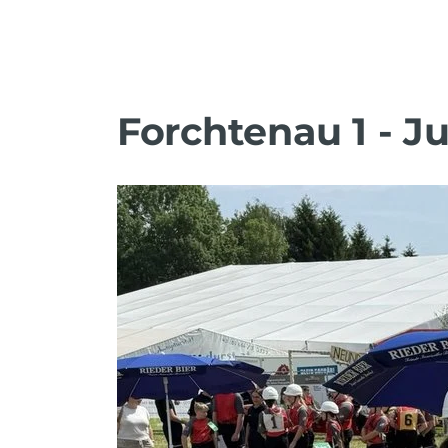
Forchtenau 1 - J