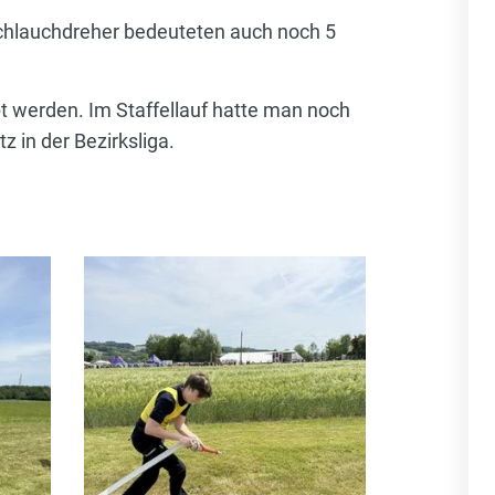
Schlauchdreher bedeuteten auch noch 5
pt werden. Im Staffellauf hatte man noch
 in der Bezirksliga.