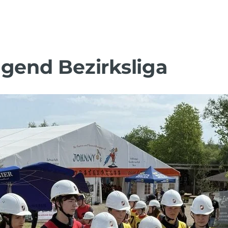
ugend Bezirksliga