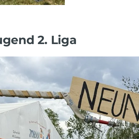
ugend 2. Liga