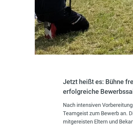
Jetzt heißt es: Bühne fr
erfolgreiche Bewerbssa
Nach intensiven Vorbereitung
Teamgeist zum Bewerb an. Die
mitgereisten Eltern und Beka