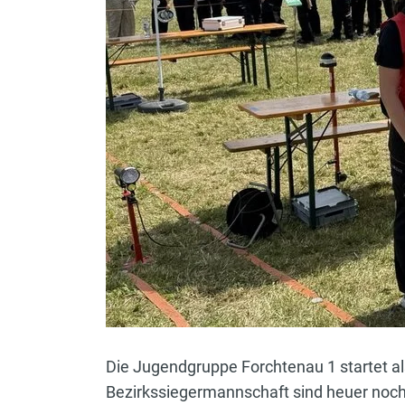
Die Jugendgruppe Forchtenau 1 startet al
Bezirkssiegermannschaft sind heuer noch