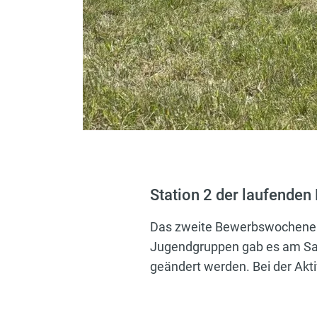
Station 2 der laufenden
Das zweite Bewerbswochenen
Jugendgruppen gab es am Sam
geändert werden. Bei der Akt