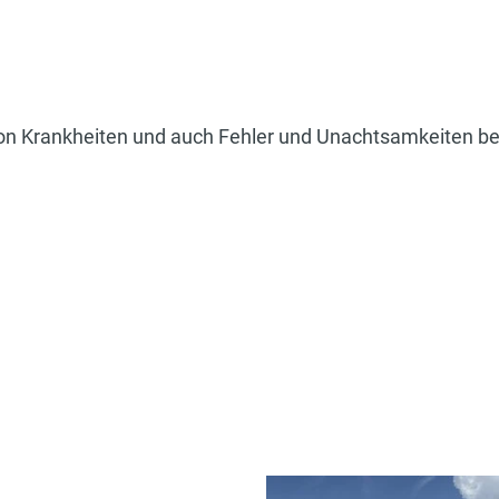
von Krankheiten und auch Fehler und Unachtsamkeiten b