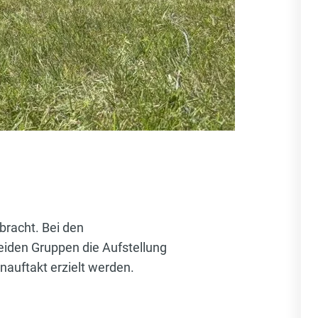
racht. Bei den
iden Gruppen die Aufstellung
nauftakt erzielt werden.