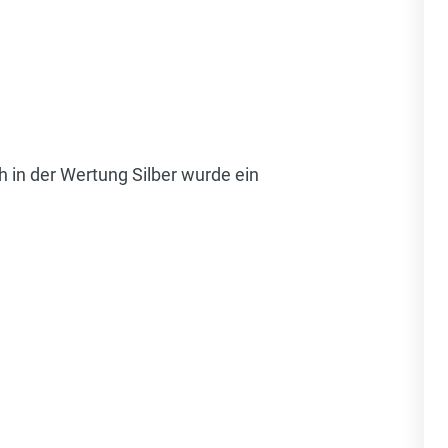
 in der Wertung Silber wurde ein