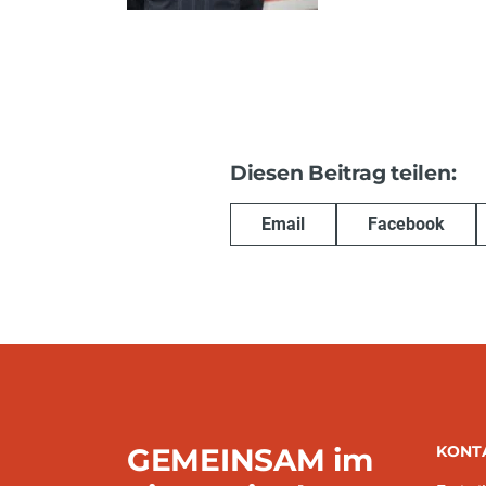
Diesen Beitrag teilen:
Email
Facebook
GEMEINSAM im
KONT