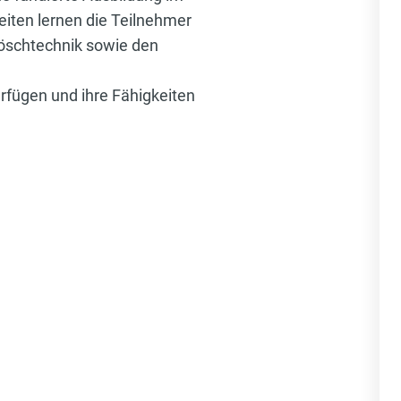
iten lernen die Teilnehmer
Löschtechnik sowie den
erfügen und ihre Fähigkeiten