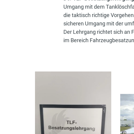
Umgang mit dem Tanklöschfah
die taktisch richtige Vorgehe
sicheren Umgang mit der umf
Der Lehrgang richtet sich an 
im Bereich Fahrzeugbesatzung