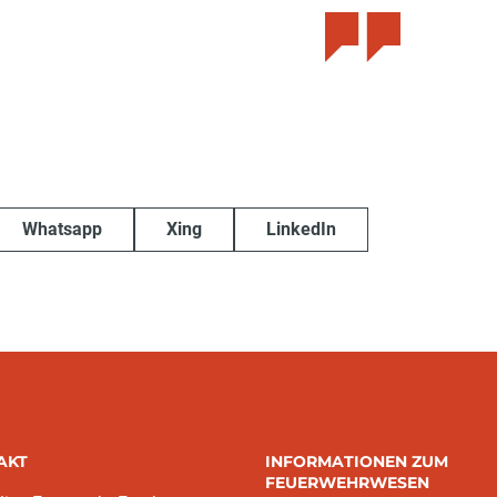
Whatsapp
Xing
LinkedIn
AKT
INFORMATIONEN ZUM
FEUERWEHRWESEN