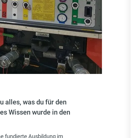
 alles, was du für den
ses Wissen wurde in den
ne fundierte Ausbildung im