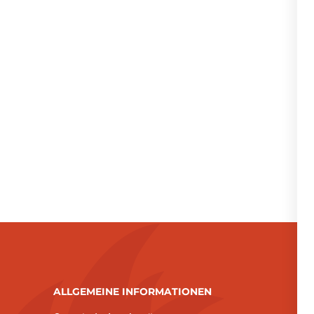
ALLGEMEINE INFORMATIONEN