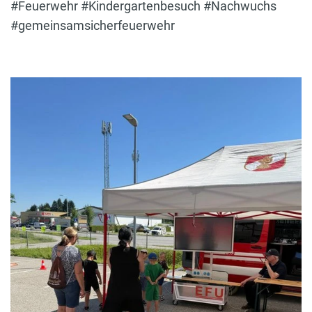
#Feuerwehr #Kindergartenbesuch #Nachwuchs
#gemeinsamsicherfeuerwehr