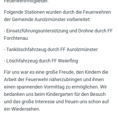
Feuerwehrmitglieder.
Folgende Stationen wurden durch die Feuerwehren
der Gemeinde Aurolzmünster vorbereitet:
- Einsatzführungsuntersützung und Drohne durch FF
Forchtenau
- Tanklöschfahrzeug durch FF Aurolzmünster
- Löschfahrzeug durch FF Weierfing
Für uns war es eine große Freude, den Kindern die
Arbeit der Feuerwehr näherzubringen und ihnen
einen spannenden Vormittag zu ermöglichen. Wir
bedanken uns beim Kindergarten für den Besuch
und das große Interesse und freuen uns schon auf
ein Wiedersehen.