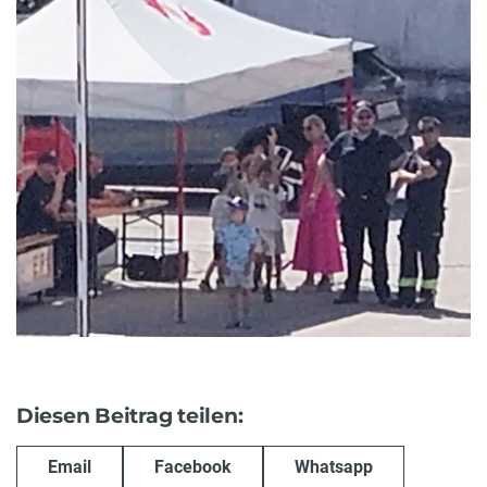
Diesen Beitrag teilen:
Email
Facebook
Whatsapp