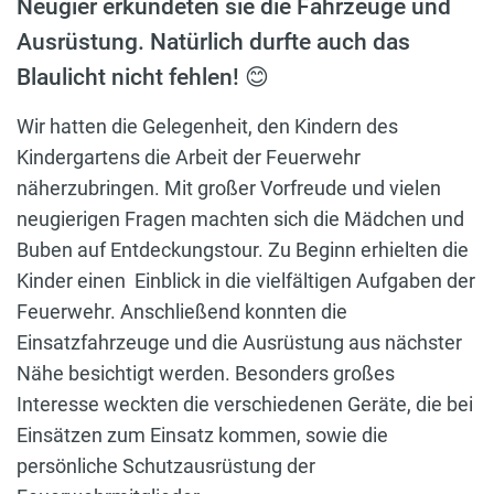
Neugier erkundeten sie die Fahrzeuge und
Ausrüstung. Natürlich durfte auch das
Blaulicht nicht fehlen! 😊
Wir hatten die Gelegenheit, den Kindern des
Kindergartens die Arbeit der Feuerwehr
näherzubringen. Mit großer Vorfreude und vielen
neugierigen Fragen machten sich die Mädchen und
Buben auf Entdeckungstour. Zu Beginn erhielten die
Kinder einen Einblick in die vielfältigen Aufgaben der
Feuerwehr. Anschließend konnten die
Einsatzfahrzeuge und die Ausrüstung aus nächster
Nähe besichtigt werden. Besonders großes
Interesse weckten die verschiedenen Geräte, die bei
Einsätzen zum Einsatz kommen, sowie die
persönliche Schutzausrüstung der