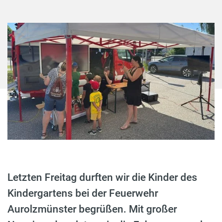
Letzten Freitag durften wir die Kinder des
Kindergartens bei der Feuerwehr
Aurolzmünster begrüßen. Mit großer