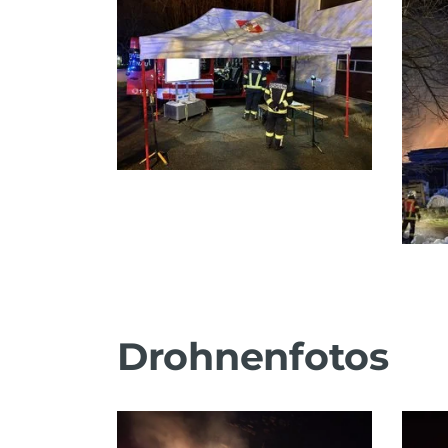
Drohnenfotos