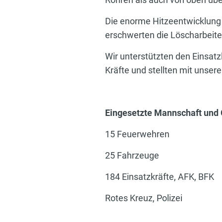
Die enorme Hitzeentwicklung 
erschwerten die Löscharbeite
Wir unterstützten den Einsatz
Kräfte und stellten mit unser
Eingesetzte Mannschaft und 
15 Feuerwehren
25 Fahrzeuge
184 Einsatzkräfte, AFK, BFK
Rotes Kreuz, Polizei