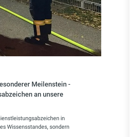
besonderer Meilenstein -
sabzeichen an unsere
ienstleistungsabzeichen in
 des Wissensstandes, sondern