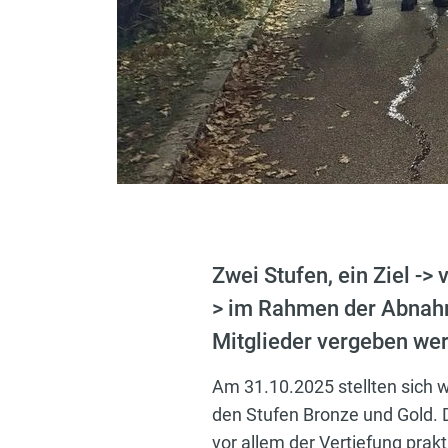
Zwei Stufen, ein Ziel ->
> im Rahmen der Abnahm
Mitglieder vergeben we
Am 31.10.2025 stellten sich 
den Stufen Bronze und Gold. 
vor allem der Vertiefung prak