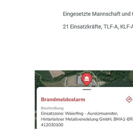
Eingesetzte Mannschaft und 
21 Einsatzkräfte, TLF-A, KLF