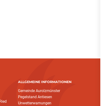
ALLGEMEINE INFORMATIONEN
Gemeinde Aurolzmünster
Pegelstand Antiesen
Ried
Unwetterwarnungen