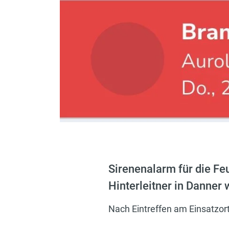
Sirenenalarm für die F
Hinterleitner in Danner
Nach Eintreffen am Einsatzort