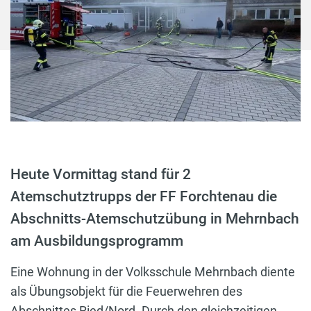
Heute Vormittag stand für 2
Atemschutztrupps der FF Forchtenau die
Abschnitts-Atemschutzübung in Mehrnbach
am Ausbildungsprogramm
Eine Wohnung in der Volksschule Mehrnbach diente
als Übungsobjekt für die Feuerwehren des
Abschnittes Ried/Nord. Durch den gleichzeitigen