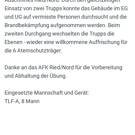
Einsatz von zwei Trupps konnte das Gebäude im EG
und UG auf vermisste Personen durchsucht und die
Brandbekämpfung aufgenommen werden. Beim
zweiten Durchgang wechselten die Trupps die
Ebenen - wieder eine willkommene Auffrischung für
die 6 Atemschutzträger.
Danke an das AFK Ried/Nord für die Vorbereitung
und Abhaltung der Übung.
Eingesetzte Mannschaft und Gerät:
TLF-A, 8 Mann