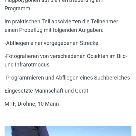
Programm.
Im praktischen Teil absolvierten die Teilnehmer
einen Probeflug mit folgenden Aufgaben:
-Abfliegen einer vorgegebenen Strecke
-Fotografieren von verschiedenen Objekten im Bild-
und Infrarotmodus
-Programmieren und Abfliegen eines Suchbereiches
Eingesetzte Mannschaft und Gerät:
MTF, Drohne, 10 Mann