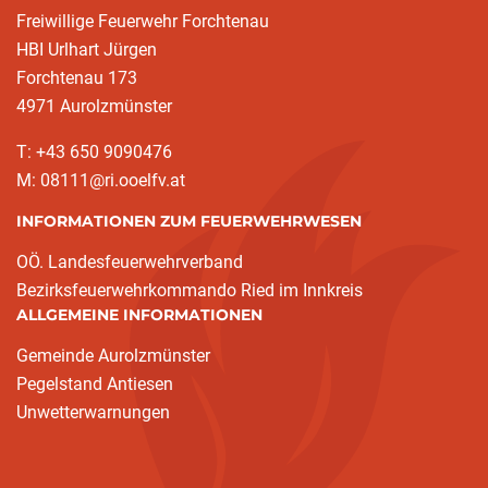
Freiwillige Feuerwehr Forchtenau
HBI Urlhart Jürgen
Forchtenau 173
4971 Aurolzmünster
T: +43 650 9090476
M: 08111@ri.ooelfv.at
INFORMATIONEN ZUM FEUERWEHRWESEN
OÖ. Landesfeuerwehrverband
Bezirksfeuerwehrkommando Ried im Innkreis
ALLGEMEINE INFORMATIONEN
Gemeinde Aurolzmünster
Pegelstand Antiesen
Unwetterwarnungen