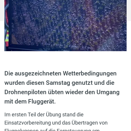
Die ausgezeichneten Wetterbedingungen
wurden diesen Samstag genutzt und die
Drohnenpiloten übten wieder den Umgang
mit dem Fluggerät.
Im ersten Teil der Übung stand die
Einsatzvorbereitung und das Übertragen von
Flugpolygonen auf die Fernsteuerung am