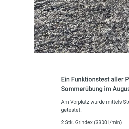
Ein Funktionstest alle
Sommerübung im Augus
Am Vorplatz wurde mittels St
getestet.
2 Stk. Grindex (3300 l/min)