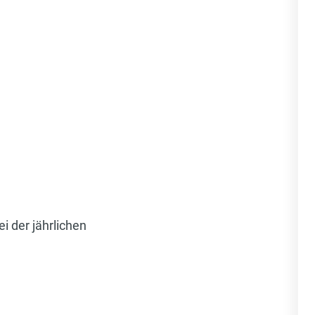
i der jährlichen