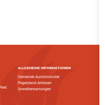
ALLGEMEINE INFORMATIONEN
Gemeinde Aurolzmünster
Pegelstand Antiesen
Ried
Unwetterwarnungen