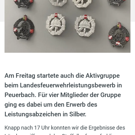
Am Freitag startete auch die Aktivgruppe
beim Landesfeuerwehrleistungsbewerb in
Peuerbach. Für vier Mitglieder der Gruppe
ging es dabei um den Erwerb des
Leistungsabzeichen in Silber.
Knapp nach 17 Uhr konnten wir die Ergebnisse des