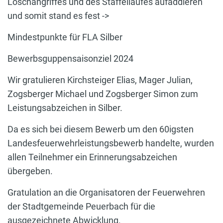
Löschangriffes und des Staffellaufes aufaddieren
und somit stand es fest ->
Mindestpunkte für FLA Silber
Bewerbsguppensaisonziel 2024
Wir gratulieren Kirchsteiger Elias, Mager Julian,
Zogsberger Michael und Zogsberger Simon zum
Leistungsabzeichen in Silber.
Da es sich bei diesem Bewerb um den 60igsten
Landesfeuerwehrleistungsbewerb handelte, wurden
allen Teilnehmer ein Erinnerungsabzeichen
übergeben.
Gratulation an die Organisatoren der Feuerwehren
der Stadtgemeinde Peuerbach für die
ausgezeichnete Abwicklung.