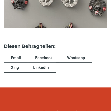
Diesen Beitrag teilen:
Email
Facebook
Whatsapp
Xing
LinkedIn