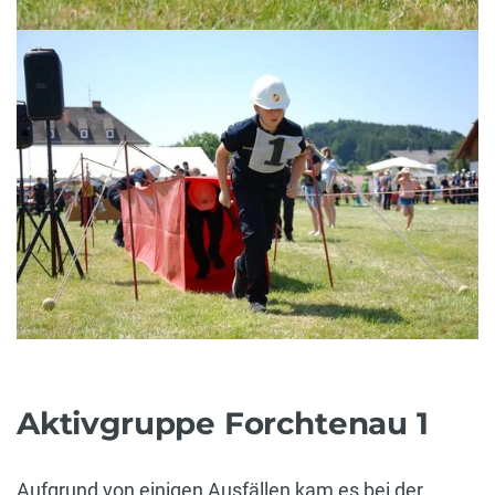
Aktivgruppe Forchtenau 1
Aufgrund von einigen Ausfällen kam es bei der