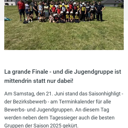
La grande Finale - und die Jugendgruppe ist
mittendrin statt nur dabei!
Am Samstag, den 21. Juni stand das Saisonhighligt -
der Bezirksbewerb - am Terminkalender für alle
Bewerbs- und Jugendgruppen. An diesem Tag
werden neben dem Tagessieger auch die besten
Gruppen der Saison 2025 gekürt.