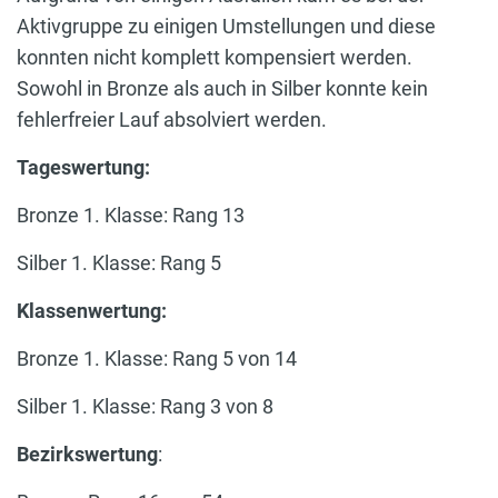
Aktivgruppe zu einigen Umstellungen und diese
konnten nicht komplett kompensiert werden.
Sowohl in Bronze als auch in Silber konnte kein
fehlerfreier Lauf absolviert werden.
Tageswertung:
Bronze 1. Klasse: Rang 13
Silber 1. Klasse: Rang 5
Klassenwertung:
Bronze 1. Klasse: Rang 5 von 14
Silber 1. Klasse: Rang 3 von 8
Bezirkswertung
: