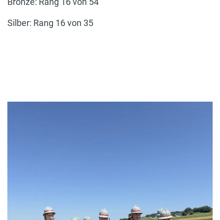
Bronze: Rang 16 von 54
Silber: Rang 16 von 35