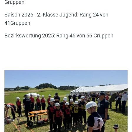
Gruppen
Saison 2025 - 2. Klasse Jugend: Rang 24 von
41Gruppen
Bezirkswertung 2025: Rang 46 von 66 Gruppen