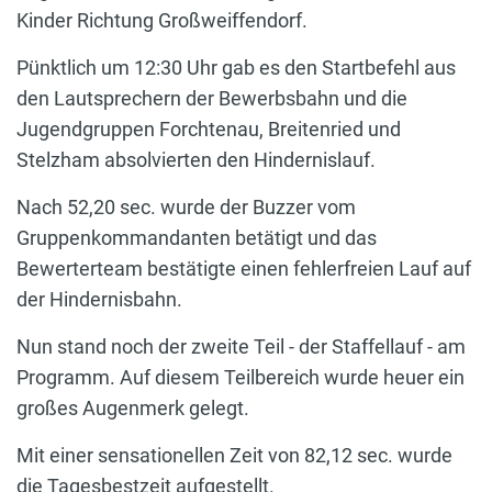
Kinder Richtung Großweiffendorf.
Pünktlich um 12:30 Uhr gab es den Startbefehl aus
den Lautsprechern der Bewerbsbahn und die
Jugendgruppen Forchtenau, Breitenried und
Stelzham absolvierten den Hindernislauf.
Nach 52,20 sec. wurde der Buzzer vom
Gruppenkommandanten betätigt und das
Bewerterteam bestätigte einen fehlerfreien Lauf auf
der Hindernisbahn.
Nun stand noch der zweite Teil - der Staffellauf - am
Programm. Auf diesem Teilbereich wurde heuer ein
großes Augenmerk gelegt.
Mit einer sensationellen Zeit von 82,12 sec. wurde
die Tagesbestzeit aufgestellt.