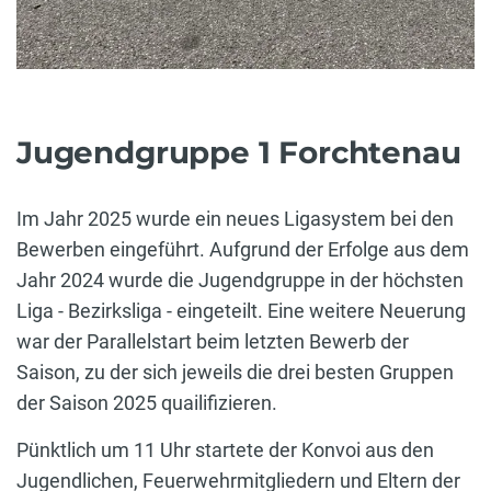
Jugendgruppe 1 Forchtenau
Im Jahr 2025 wurde ein neues Ligasystem bei den
Bewerben eingeführt. Aufgrund der Erfolge aus dem
Jahr 2024 wurde die Jugendgruppe in der höchsten
Liga - Bezirksliga - eingeteilt. Eine weitere Neuerung
war der Parallelstart beim letzten Bewerb der
Saison, zu der sich jeweils die drei besten Gruppen
der Saison 2025 quailifizieren.
Pünktlich um 11 Uhr startete der Konvoi aus den
Jugendlichen, Feuerwehrmitgliedern und Eltern der