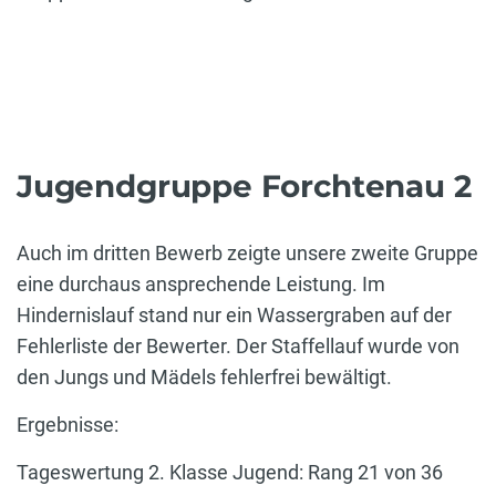
Jugendgruppe Forchtenau 2
Auch im dritten Bewerb zeigte unsere zweite Gruppe
eine durchaus ansprechende Leistung. Im
Hindernislauf stand nur ein Wassergraben auf der
Fehlerliste der Bewerter. Der Staffellauf wurde von
den Jungs und Mädels fehlerfrei bewältigt.
Ergebnisse:
Tageswertung 2. Klasse Jugend: Rang 21 von 36