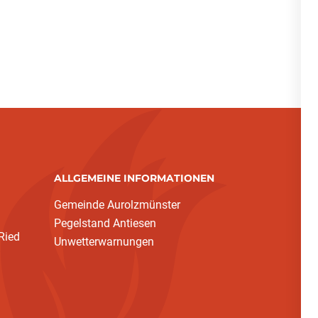
ALLGEMEINE INFORMATIONEN
Gemeinde Aurolzmünster
Pegelstand Antiesen
Ried
Unwetterwarnungen