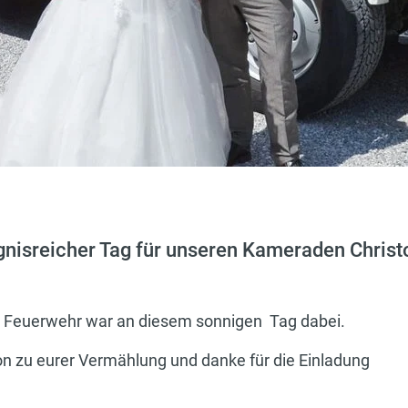
ignisreicher Tag für unseren Kameraden Christo
 Feuerwehr war an diesem sonnigen Tag dabei.
on zu eurer Vermählung und danke für die Einladung