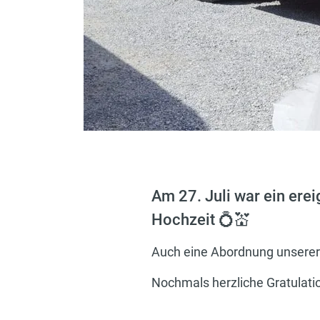
Am 27. Juli war ein ere
Hochzeit 💍💒
Auch eine Abordnung unserer
Nochmals herzliche Gratulati