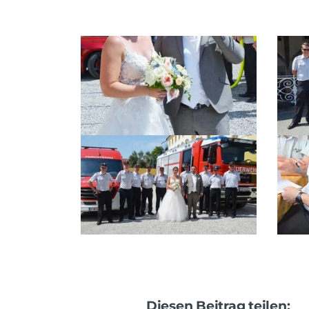
Diesen Beitrag teilen: