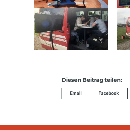
Diesen Beitrag teilen:
Email
Facebook