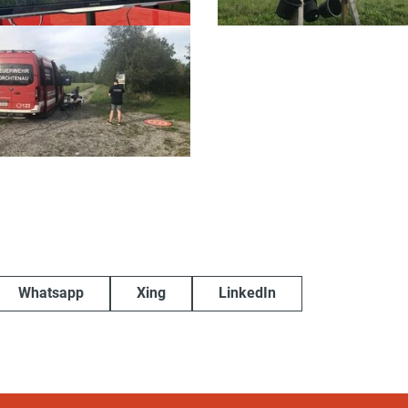
Whatsapp
Xing
LinkedIn