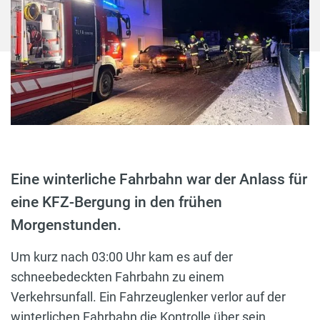
Eine winterliche Fahrbahn war der Anlass für
eine KFZ-Bergung in den frühen
Morgenstunden.
Um kurz nach 03:00 Uhr kam es auf der
schneebedeckten Fahrbahn zu einem
Verkehrsunfall. Ein Fahrzeuglenker verlor auf der
winterlichen Fahrbahn die Kontrolle über sein