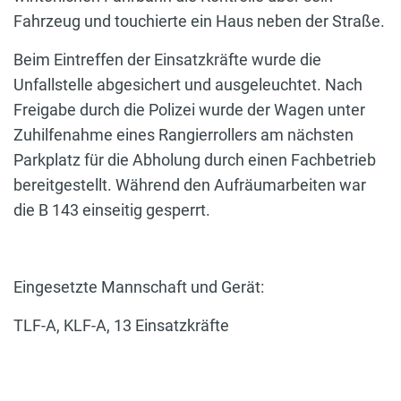
Fahrzeug und touchierte ein Haus neben der Straße.
Beim Eintreffen der Einsatzkräfte wurde die
Unfallstelle abgesichert und ausgeleuchtet. Nach
Freigabe durch die Polizei wurde der Wagen unter
Zuhilfenahme eines Rangierrollers am nächsten
Parkplatz für die Abholung durch einen Fachbetrieb
bereitgestellt. Während den Aufräumarbeiten war
die B 143 einseitig gesperrt.
Eingesetzte Mannschaft und Gerät:
TLF-A, KLF-A, 13 Einsatzkräfte