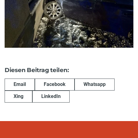
Diesen Beitrag teilen:
Email
Facebook
Whatsapp
Xing
LinkedIn