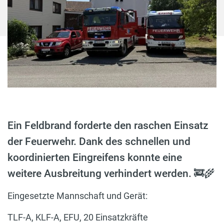
Ein Feldbrand forderte den raschen Einsatz
der Feuerwehr. Dank des schnellen und
koordinierten Eingreifens konnte eine
weitere Ausbreitung verhindert werden. 🚒🌾
Eingesetzte Mannschaft und Gerät:
TLF-A, KLF-A, EFU, 20 Einsatzkräfte