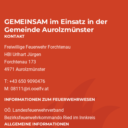
GEMEINSAM im Einsatz in der
Gemeinde Aurolzmünster
KONTAKT
Freiwillige Feuerwehr Forchtenau
HBI Urlhart Jürgen
Forchtenau 173
4971 Aurolzmünster
T: +43 650 9090476
M: 08111@ri.ooelfv.at
INFORMATIONEN ZUM FEUERWEHRWESEN
OÖ. Landesfeuerwehrverband
Bezirksfeuerwehrkommando Ried im Innkreis
ALLGEMEINE INFORMATIONEN