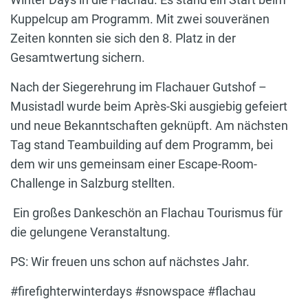
Kuppelcup am Programm. Mit zwei souveränen
Zeiten konnten sie sich den 8. Platz in der
Gesamtwertung sichern.
Nach der Siegerehrung im Flachauer Gutshof –
Musistadl wurde beim Après-Ski ausgiebig gefeiert
und neue Bekanntschaften geknüpft. Am nächsten
Tag stand Teambuilding auf dem Programm, bei
dem wir uns gemeinsam einer Escape-Room-
Challenge in Salzburg stellten.
Ein großes Dankeschön an Flachau Tourismus für
die gelungene Veranstaltung.
PS: Wir freuen uns schon auf nächstes Jahr.
#firefighterwinterdays #snowspace #flachau