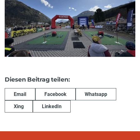
Diesen Beitrag teilen:
Email
Facebook
Whatsapp
Xing
LinkedIn