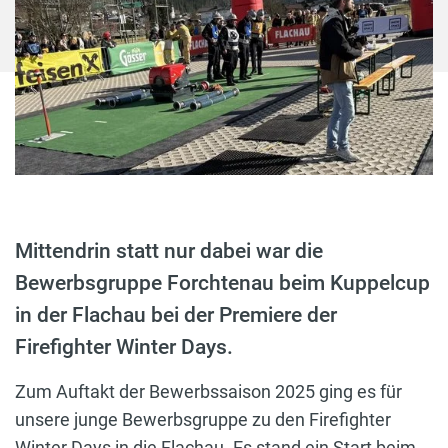
Mittendrin statt nur dabei war die
Bewerbsgruppe Forchtenau beim Kuppelcup
in der Flachau bei der Premiere der
Firefighter Winter Days.
Zum Auftakt der Bewerbssaison 2025 ging es für
unsere junge Bewerbsgruppe zu den Firefighter
Winter Days in die Flachau. Es stand ein Start beim