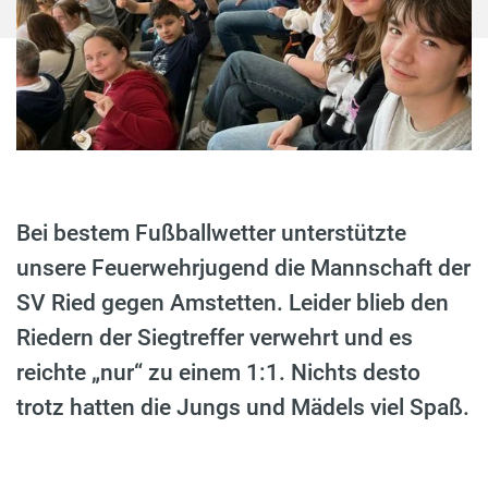
Bei bestem Fußballwetter unterstützte
unsere Feuerwehrjugend die Mannschaft der
SV Ried gegen Amstetten. Leider blieb den
Riedern der Siegtreffer verwehrt und es
reichte „nur“ zu einem 1:1. Nichts desto
trotz hatten die Jungs und Mädels viel Spaß.