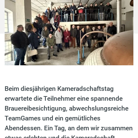
Beim diesjährigen Kameradschaftstag
erwartete die Teilnehmer eine spannende
Brauereibesichtigung, abwechslungsreiche
TeamGames und ein gemütliches
Abendessen. Ein Tag, an dem wir zusammen
etwas erlebten und die Kameradschaft