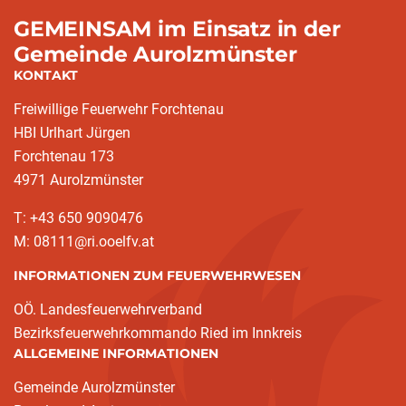
GEMEINSAM im Einsatz in der
Gemeinde Aurolzmünster
KONTAKT
Freiwillige Feuerwehr Forchtenau
HBI Urlhart Jürgen
Forchtenau 173
4971 Aurolzmünster
T: +43 650 9090476
M: 08111@ri.ooelfv.at
INFORMATIONEN ZUM FEUERWEHRWESEN
OÖ. Landesfeuerwehrverband
Bezirksfeuerwehrkommando Ried im Innkreis
ALLGEMEINE INFORMATIONEN
Gemeinde Aurolzmünster