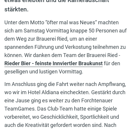
stärkten.
Unter dem Motto “öfter mal was Neues“ machten
sich am Samstag Vormittag knappe 50 Personen auf
dem Weg zur Brauerei Ried, um an einer
spannenden Führung und Verkostung teilnehmen zu
können. Wir danken dem Team der Brauerei Ried -
Rieder Bier - feinste Innviertler Braukunst
für den
geselligen und lustigen Vormittag.
Im Anschluss ging die Fahrt weiter nach Ampflwang,
wo wir im Hotel Aldiana eincheckten. Gestärkt durch
eine Jause ging es weiter zu den Forchtenauer
TeamGames. Das Club-Team hatte einige Spiele
vorbereitet, wo Geschicklichkeit, Sportlichkeit und
auch die Kreativität gefordert worden sind. Nach