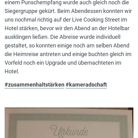
einem Punschempfang wurde auch gleich noch die
Siegergruppe gekürt. Beim Abendessen konnten wir
uns nochmal richtig auf der Live Cooking Street im
Hotel stärken, bevor wir den Abend an der Hotelbar
ausklingen ließen. Die Abreise wurde individuell
gestaltet, so konnten einige noch am selben Abend
die Heimreise antreten und einige buchten gleich im
Vorfeld noch ein Upgrade und übernachteten im
Hotel.
#zusammenhaltstärken
#kameradschaft