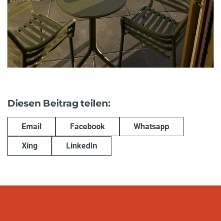
Diesen Beitrag teilen:
Email
Facebook
Whatsapp
Xing
LinkedIn