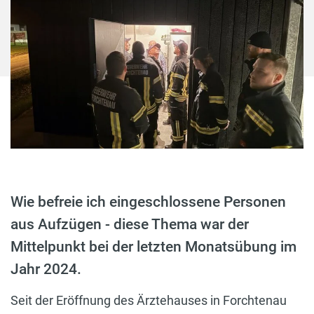
Wie befreie ich eingeschlossene Personen
aus Aufzügen - diese Thema war der
Mittelpunkt bei der letzten Monatsübung im
Jahr 2024.
Seit der Eröffnung des Ärztehauses in Forchtenau