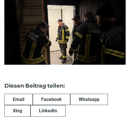
Diesen Beitrag teilen:
Email
Facebook
Whatsapp
Xing
LinkedIn