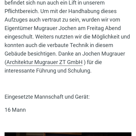
befindet sich nun auch ein Lift in unserem
Pflichtbereich. Um mit der Handhabung dieses
Aufzuges auch vertraut zu sein, wurden wir vom
Eigentümer Mugrauer Jochen am Freitag Abend
eingeschult. Weiters nutzten wir die Möglichkeit und
konnten auch die verbaute Technik in diesem
Gebäude besichtigen. Danke an Jochen Mugrauer
(
Architektur Mugrauer ZT GmbH
) für die
interessante Führung und Schulung.
Eingesetzte Mannschaft und Gerät:
16 Mann