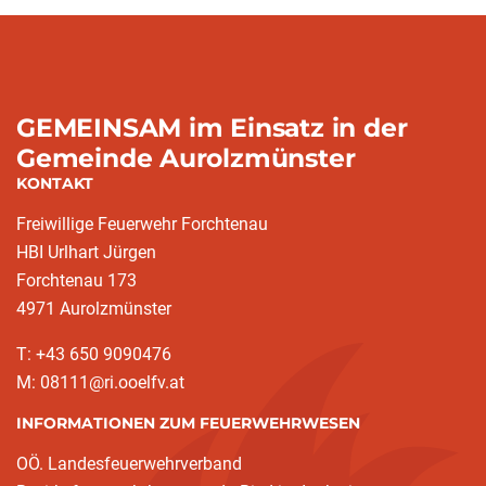
GEMEINSAM im Einsatz in der
Gemeinde Aurolzmünster
KONTAKT
Freiwillige Feuerwehr Forchtenau
HBI Urlhart Jürgen
Forchtenau 173
4971 Aurolzmünster
T: +43 650 9090476
M: 08111@ri.ooelfv.at
INFORMATIONEN ZUM FEUERWEHRWESEN
OÖ. Landesfeuerwehrverband