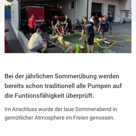
Bei der jährlichen Sommerübung werden
bereits schon traditionell alle Pumpen auf
die Funtionsfähigkeit überprüft.
Im Anschluss wurde der laue Sommerabend in
gemütlicher Atmosphere im Freien genossen.