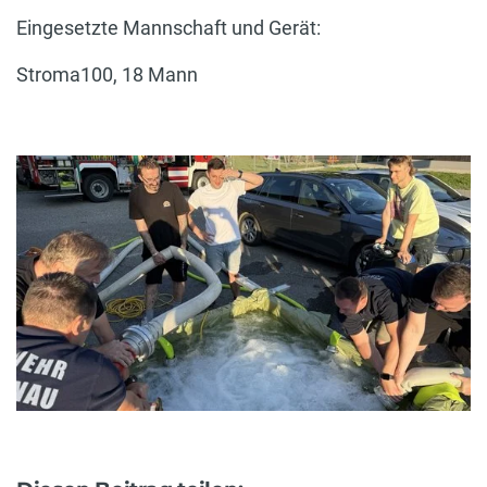
Eingesetzte Mannschaft und Gerät:
Stroma100, 18 Mann