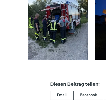
Diesen Beitrag teilen:
Email
Facebook