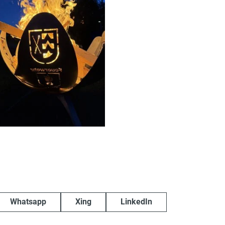
Whatsapp
Xing
LinkedIn