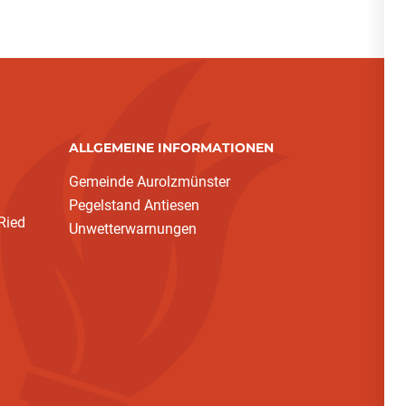
ALLGEMEINE INFORMATIONEN
Gemeinde Aurolzmünster
Pegelstand Antiesen
Ried
Unwetterwarnungen