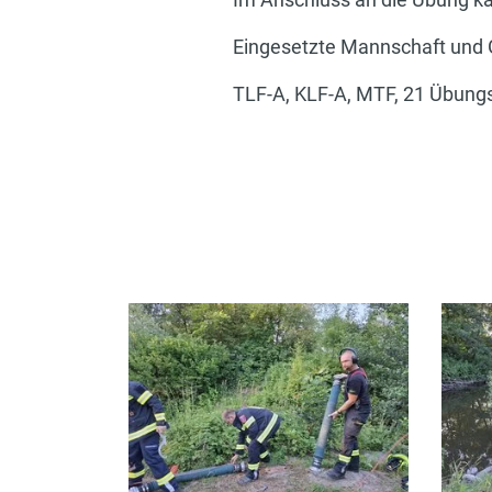
Eingesetzte Mannschaft und 
TLF-A, KLF-A, MTF, 21 Übung