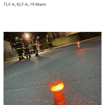
TLF-A, KLF-A, 19 Mann