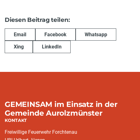
Diesen Beitrag teilen:
Email
Facebook
Whatsapp
Xing
LinkedIn
GEMEINSAM im Einsatz in der
Gemeinde Aurolzmünster
KONTAKT
Freiwillige Feuerwehr Forchtenau