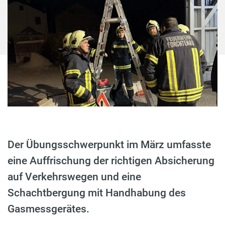
Der Übungsschwerpunkt im März umfasste
eine Auffrischung der richtigen Absicherung
auf Verkehrswegen und eine
Schachtbergung mit Handhabung des
Gasmessgerätes.