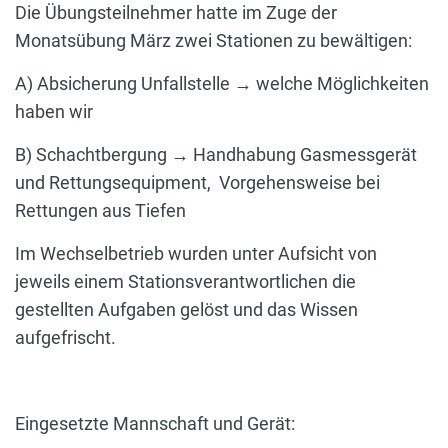
Die Übungsteilnehmer hatte im Zuge der
Monatsübung März zwei Stationen zu bewältigen:
A) Absicherung Unfallstelle → welche Möglichkeiten
haben wir
B) Schachtbergung → Handhabung Gasmessgerät
und Rettungsequipment, Vorgehensweise bei
Rettungen aus Tiefen
Im Wechselbetrieb wurden unter Aufsicht von
jeweils einem Stationsverantwortlichen die
gestellten Aufgaben gelöst und das Wissen
aufgefrischt.
Eingesetzte Mannschaft und Gerät: