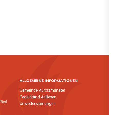
ALLGEMEINE INFORMATIONEN
Gemeinde Aurolzmünster
Pegelstand Antiesen
Ried
Unwetterwarnungen