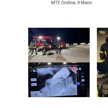
MTF, Drohne, 9 Mann