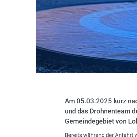
Am 05.03.2025 kurz nac
und das Drohnenteam de
Gemeindegebiet von Loh
Bereits während der Anfahrt w