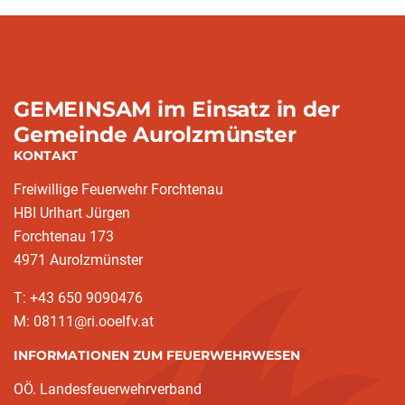
GEMEINSAM im Einsatz in der
Gemeinde Aurolzmünster
KONTAKT
Freiwillige Feuerwehr Forchtenau
HBI Urlhart Jürgen
Forchtenau 173
4971 Aurolzmünster
T: +43 650 9090476
M: 08111@ri.ooelfv.at
INFORMATIONEN ZUM FEUERWEHRWESEN
OÖ. Landesfeuerwehrverband