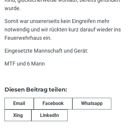
wurde.
Somit war unsererseits kein Eingreifen mehr
notwendig und wir rückten kurz darauf wieder ins
Feuerwehrhaus ein.
Eingesetzte Mannschaft und Gerät:
MTF und 6 Mann
Diesen Beitrag teilen:
Email
Facebook
Whatsapp
Xing
LinkedIn