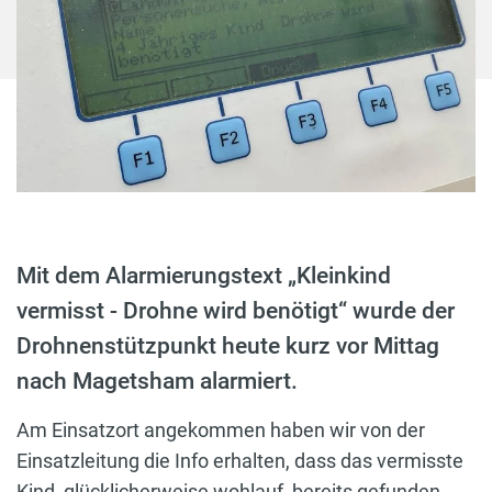
Mit dem Alarmierungstext „Kleinkind
vermisst - Drohne wird benötigt“ wurde der
Drohnenstützpunkt heute kurz vor Mittag
nach Magetsham alarmiert.
Am Einsatzort angekommen haben wir von der
Einsatzleitung die Info erhalten, dass das vermisste
Kind, glücklicherweise wohlauf, bereits gefunden