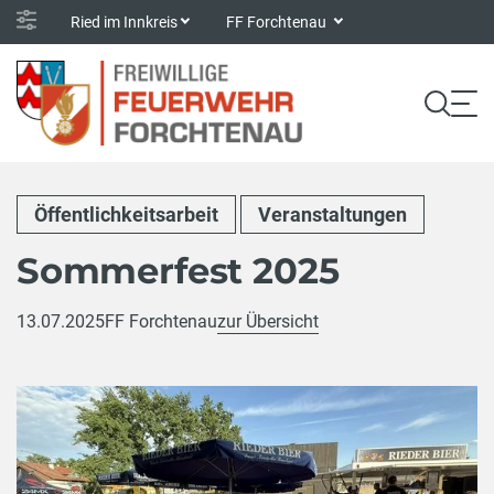
Ried im Innkreis
FF Forchtenau
Öffentlichkeitsarbeit
Veranstaltungen
Sommerfest 2025
13.07.2025
FF Forchtenau
zur Übersicht