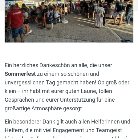
Ein herzliches Dankeschön an alle, die unser
Sommerfest
zu einem so schönen und
unvergesslichen Tag gemacht haben! Ob groß oder
klein – ihr habt mit eurer guten Laune, tollen
Gesprächen und eurer Unterstützung für eine
großartige Atmosphäre gesorgt.
Ein besonderer Dank gilt auch allen Helferinnen und
Helfern, die mit viel Engagement und Teamgeist