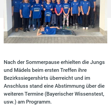
Nach der Sommerpause erhielten die Jungs
und Mädels beim ersten Treffen ihre
Bezirkssiegershirts überreicht und im
Anschluss stand eine Abstimmung über die
weiteren Termine (Bayerischer Wissenstest,
usw.) am Programm.