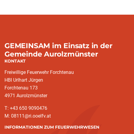
GEMEINSAM im Einsatz in der
Gemeinde Aurolzmünster
KONTAKT
Freiwillige Feuerwehr Forchtenau
HBI Urlhart Jürgen
Forchtenau 173
4971 Aurolzmünster
T: +43 650 9090476
M: 08111@ri.ooelfv.at
INFORMATIONEN ZUM FEUERWEHRWESEN