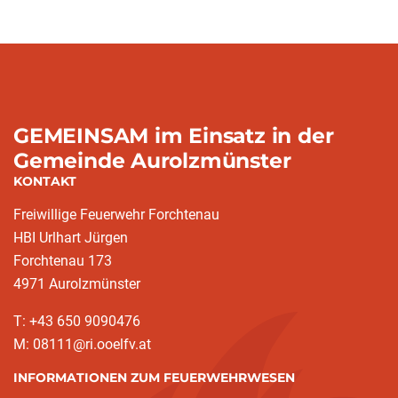
GEMEINSAM im Einsatz in der
Gemeinde Aurolzmünster
KONTAKT
Freiwillige Feuerwehr Forchtenau
HBI Urlhart Jürgen
Forchtenau 173
4971 Aurolzmünster
T: +43 650 9090476
M: 08111@ri.ooelfv.at
INFORMATIONEN ZUM FEUERWEHRWESEN