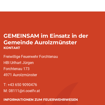
GEMEINSAM im Einsatz in der
Gemeinde Aurolzmünster
KONTAKT
Freiwillige Feuerwehr Forchtenau
HBI Urlhart Jürgen
Forchtenau 173
4971 Aurolzmünster
T: +43 650 9090476
M: 08111@ri.ooelfv.at
INFORMATIONEN ZUM FEUERWEHRWESEN