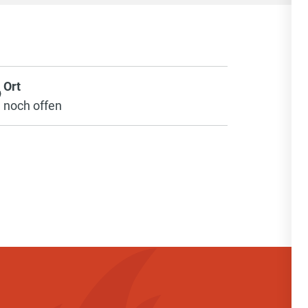
Ort
noch offen