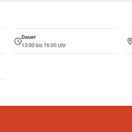
Dauer
13:00 bis 16:00 Uhr