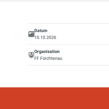
Datum
10.10.2026
Organisation
FF Forchtenau