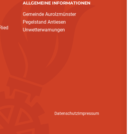
ALLGEMEINE INFORMATIONEN
Gemeinde Aurolzmünster
Pegelstand Antiesen
Ried
Unwetterwarnungen
Datenschutz
Impressum