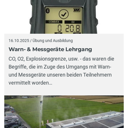
16.10.2025 / Übung und Ausbildung
Warn- & Messgeräte Lehrgang
CO, O2, Explosionsgrenze, usw. - das waren die
Begriffe, die im Zuge des Umgangs mit Warn-
und Messgeräte unseren beiden Teilnehmern
vermittelt worden…