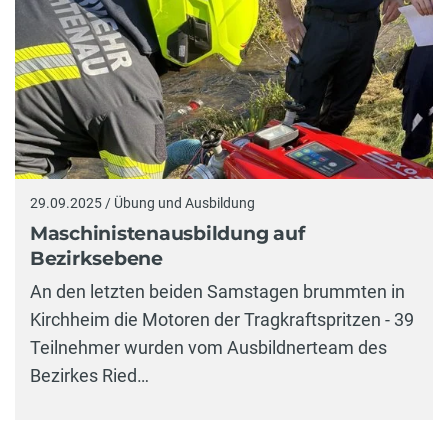
29.09.2025 / Übung und Ausbildung
Maschinistenausbildung auf
Bezirksebene
An den letzten beiden Samstagen brummten in
Kirchheim die Motoren der Tragkraftspritzen - 39
Teilnehmer wurden vom Ausbildnerteam des
Bezirkes Ried…