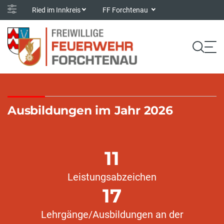
Ried im Innkreis
FF Forchtenau
Ausbildungen im Jahr 2026
11
Leistungsabzeichen
17
Lehrgänge/Ausbildungen an der