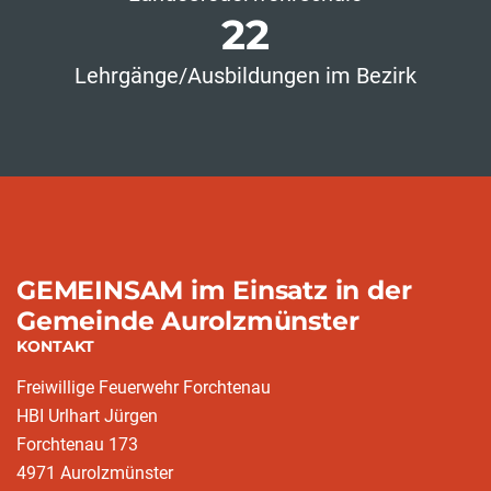
22
Lehrgänge/Ausbildungen im Bezirk
GEMEINSAM im Einsatz in der
Gemeinde Aurolzmünster
KONTAKT
Freiwillige Feuerwehr Forchtenau
HBI Urlhart Jürgen
Forchtenau 173
4971 Aurolzmünster