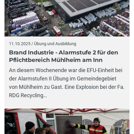
11.10.2025 / Übung und Ausbildung
Brand Industrie - Alarmstufe 2 für den
Pflichtbereich Mühlheim am Inn
An diesem Wochenende war die EFU-Einheit bei
der Alarmstufen II Übung im Gemeindegebiet
von Mühlheim zu Gast. Eine Explosion bei der Fa.
RDG Recycling…