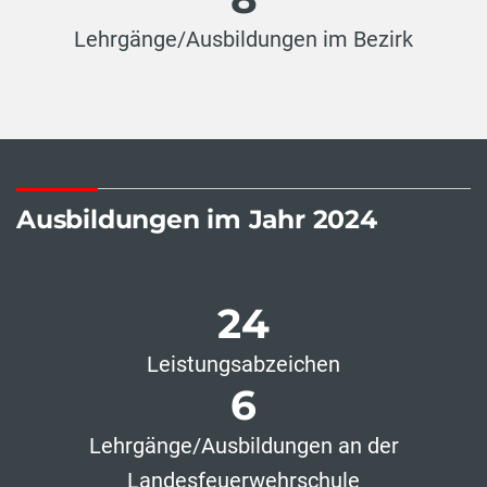
Lehrgänge/Ausbildungen im Bezirk
Ausbildungen im Jahr 2024
24
Leistungsabzeichen
6
Lehrgänge/Ausbildungen an der
Landesfeuerwehrschule