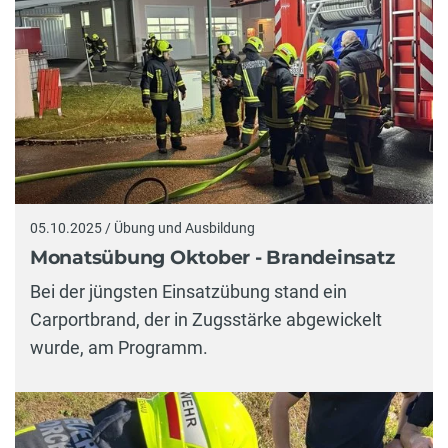
05.10.2025 / Übung und Ausbildung
Monatsübung Oktober - Brandeinsatz
Bei der jüngsten Einsatzübung stand ein
Carportbrand, der in Zugsstärke abgewickelt
wurde, am Programm.