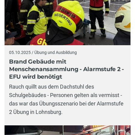
05.10.2025 / Übung und Ausbildung
Brand Gebäude mit
Menschenansammlung - Alarmstufe 2 -
EFU wird benötigt
Rauch quillt aus dem Dachstuhl des
Schulgebäudes - Personen gelten als vermisst -
das war das Übungsszenario bei der Alarmstufe
2 Übung in Lohnsburg.