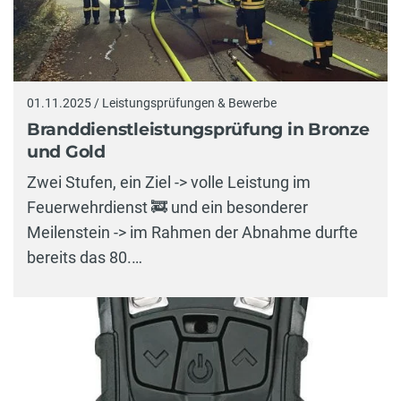
01.11.2025 / Leistungsprüfungen & Bewerbe
Branddienstleistungsprüfung in Bronze
und Gold
Zwei Stufen, ein Ziel -> volle Leistung im
Feuerwehrdienst 🚒 und ein besonderer
Meilenstein -> im Rahmen der Abnahme durfte
bereits das 80.…