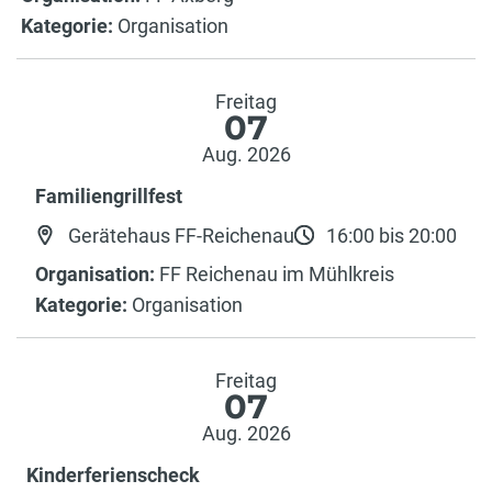
Kategorie:
Organisation
Freitag
07
Aug. 2026
Familiengrillfest
Gerätehaus FF-Reichenau
16:00 bis 20:00
Organisation:
FF Reichenau im Mühlkreis
Kategorie:
Organisation
Freitag
07
Aug. 2026
Kinderferienscheck