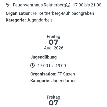
Feuerwehrhaus Reitnerberg
17:00 bis 21:00
Organisation:
FF Reitnerberg-Mühlbachgraben
Kategorie:
Jugendarbeit
Freitag
07
Aug. 2026
Jugendübung
17:00 bis 19:00
Organisation:
FF Saxen
Kategorie:
Jugendarbeit
Freitag
07