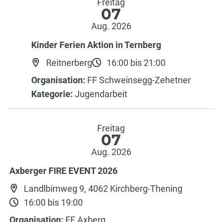
Freitag
07
Aug. 2026
Kinder Ferien Aktion in Ternberg
Reitnerberg
16:00 bis 21:00
Organisation:
FF Schweinsegg-Zehetner
Kategorie:
Jugendarbeit
Freitag
07
Aug. 2026
Axberger FIRE EVENT 2026
Landlbirnweg 9, 4062 Kirchberg-Thening
16:00 bis 19:00
Organisation:
FF Axberg