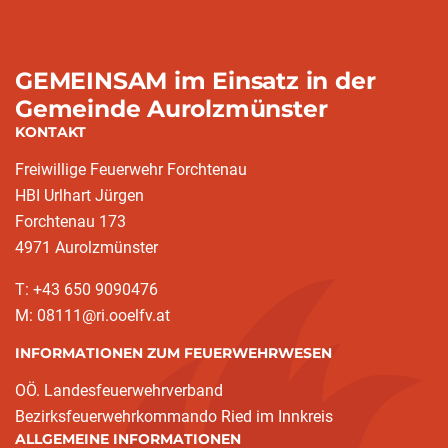
GEMEINSAM im Einsatz in der
Gemeinde Aurolzmünster
KONTAKT
Freiwillige Feuerwehr Forchtenau
HBI Urlhart Jürgen
Forchtenau 173
4971 Aurolzmünster
T: +43 650 9090476
M: 08111@ri.ooelfv.at
INFORMATIONEN ZUM FEUERWEHRWESEN
OÖ. Landesfeuerwehrverband
Bezirksfeuerwehrkommando Ried im Innkreis
ALLGEMEINE INFORMATIONEN