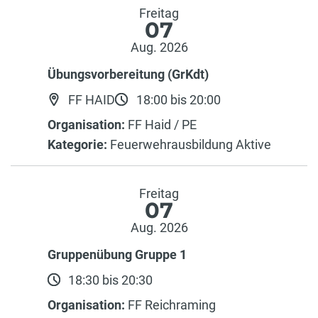
Freitag
07
Aug. 2026
Übungsvorbereitung (GrKdt)
FF HAID
18:00 bis 20:00
Organisation:
FF Haid / PE
Kategorie:
Feuerwehrausbildung Aktive
Freitag
07
Aug. 2026
Gruppenübung Gruppe 1
18:30 bis 20:30
Organisation:
FF Reichraming