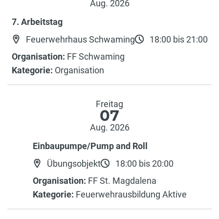
Aug. 2026
7. Arbeitstag
Feuerwehrhaus Schwaming
18:00 bis 21:00
Organisation:
FF Schwaming
Kategorie:
Organisation
Freitag
07
Aug. 2026
Einbaupumpe/Pump and Roll
Übungsobjekt
18:00 bis 20:00
Organisation:
FF St. Magdalena
Kategorie:
Feuerwehrausbildung Aktive