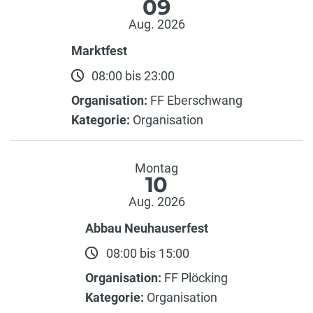
09
Aug. 2026
Marktfest
08:00 bis 23:00
Organisation:
FF Eberschwang
Kategorie:
Organisation
Montag
10
Aug. 2026
Abbau Neuhauserfest
08:00 bis 15:00
Organisation:
FF Plöcking
Kategorie:
Organisation