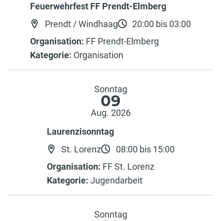
Feuerwehrfest FF Prendt-Elmberg
Prendt / Windhaag
20:00 bis 03:00
Organisation:
FF Prendt-Elmberg
Kategorie:
Organisation
Sonntag
09
Aug. 2026
Laurenzisonntag
St. Lorenz
08:00 bis 15:00
Organisation:
FF St. Lorenz
Kategorie:
Jugendarbeit
Sonntag