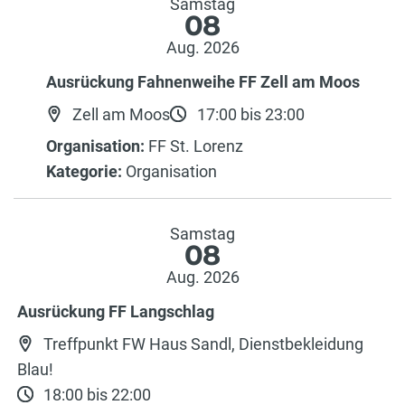
Samstag
08
Aug. 2026
Ausrückung Fahnenweihe FF Zell am Moos
Zell am Moos
17:00 bis 23:00
Organisation:
FF St. Lorenz
Kategorie:
Organisation
Samstag
08
Aug. 2026
Ausrückung FF Langschlag
Treffpunkt FW Haus Sandl, Dienstbekleidung
Blau!
18:00 bis 22:00