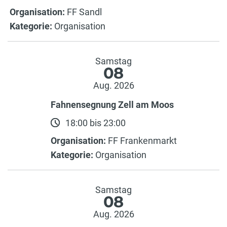
Organisation:
FF Sandl
Kategorie:
Organisation
Samstag
08
Aug. 2026
Fahnensegnung Zell am Moos
18:00 bis 23:00
Organisation:
FF Frankenmarkt
Kategorie:
Organisation
Samstag
08
Aug. 2026