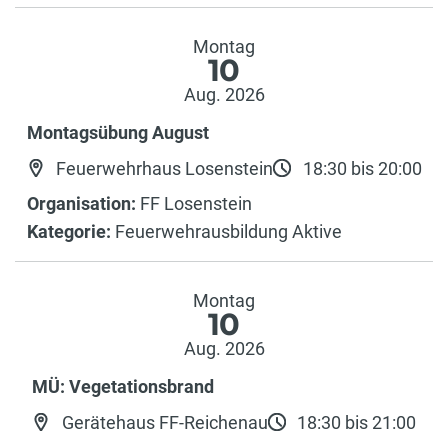
Montag
10
Aug. 2026
Montagsübung August
Feuerwehrhaus Losenstein
18:30 bis 20:00
Organisation:
FF Losenstein
Kategorie:
Feuerwehrausbildung Aktive
Montag
10
Aug. 2026
MÜ: Vegetationsbrand
Gerätehaus FF-Reichenau
18:30 bis 21:00