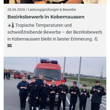
28.06.2026 / Leistungsprüfungen & Bewerbe
Bezirksbewerb in Kobernaussen
☀️🌡️ Tropische Temperaturen und
schweißtreibende Bewerbe – der Bezirksbewerb
in Kobernaussen bleibt in bester Erinnerung. 💪
🚒