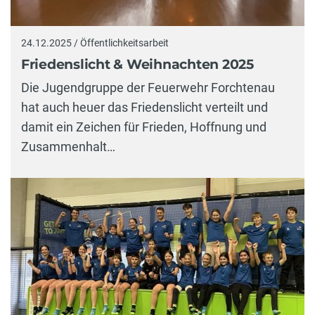
24.12.2025 / Öffentlichkeitsarbeit
Friedenslicht & Weihnachten 2025
Die Jugendgruppe der Feuerwehr Forchtenau
hat auch heuer das Friedenslicht verteilt und
damit ein Zeichen für Frieden, Hoffnung und
Zusammenhalt…