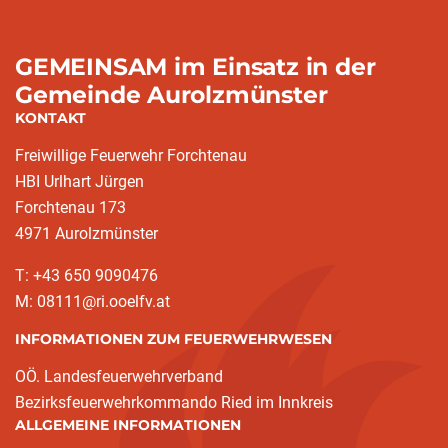
GEMEINSAM im Einsatz in der
Gemeinde Aurolzmünster
KONTAKT
Freiwillige Feuerwehr Forchtenau
HBI Urlhart Jürgen
Forchtenau 173
4971 Aurolzmünster
T: +43 650 9090476
M: 08111@ri.ooelfv.at
INFORMATIONEN ZUM FEUERWEHRWESEN
OÖ. Landesfeuerwehrverband
Bezirksfeuerwehrkommando Ried im Innkreis
ALLGEMEINE INFORMATIONEN