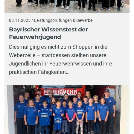
08.11.2025 / Leistungsprüfungen & Bewerbe
Bayrischer Wissenstest der
Feuerwehrjugend
Diesmal ging es nicht zum Shoppen in die
Weberzeile – stattdessen stellten unsere
Jugendlichen ihr Feuerwehrwissen und ihre
praktischen Fähigkeiten…