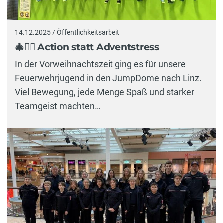
14.12.2025 / Öffentlichkeitsarbeit
🎄🤸‍♂️ Action statt Adventstress
In der Vorweihnachtszeit ging es für unsere
Feuerwehrjugend in den JumpDome nach Linz.
Viel Bewegung, jede Menge Spaß und starker
Teamgeist machten…