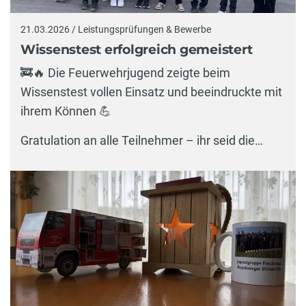
21.03.2026 / Leistungsprüfungen & Bewerbe
Wissenstest erfolgreich gemeistert
🚒🔥 Die Feuerwehrjugend zeigte beim
Wissenstest vollen Einsatz und beeindruckte mit
ihrem Können 💪
Gratulation an alle Teilnehmer – ihr seid die…