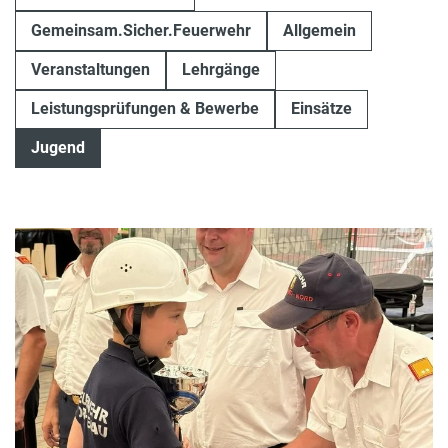
Gemeinsam.Sicher.Feuerwehr
Allgemein
Veranstaltungen
Lehrgänge
Leistungsprüfungen & Bewerbe
Einsätze
Jugend