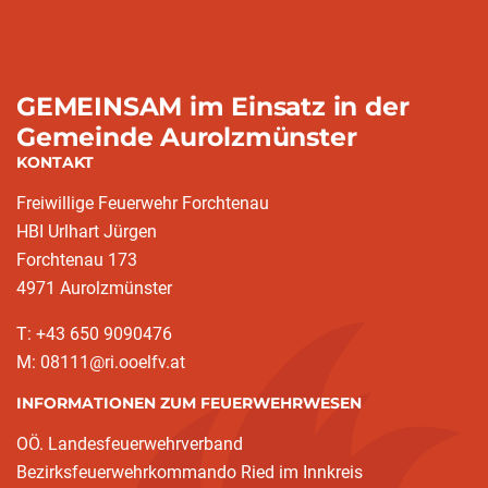
GEMEINSAM im Einsatz in der
Gemeinde Aurolzmünster
KONTAKT
Freiwillige Feuerwehr Forchtenau
HBI Urlhart Jürgen
Forchtenau 173
4971 Aurolzmünster
T: +43 650 9090476
M: 08111@ri.ooelfv.at
INFORMATIONEN ZUM FEUERWEHRWESEN
OÖ. Landesfeuerwehrverband
Bezirksfeuerwehrkommando Ried im Innkreis