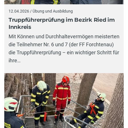
12.04.2026 / Übung und Ausbildung
Truppführerprüfung im Bezirk Ried im
Innkreis
Mit Können und Durchhaltevermögen meisterten
die Teilnehmer Nr. 6 und 7 (der FF Forchtenau)
die Truppführerprüfung – ein wichtiger Schritt für
ihre…