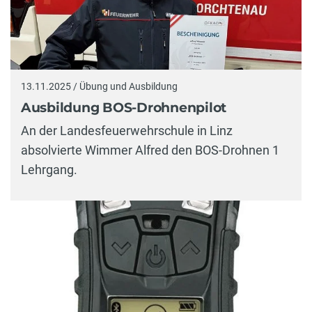
13.11.2025 / Übung und Ausbildung
Ausbildung BOS-Drohnenpilot
An der Landesfeuerwehrschule in Linz
absolvierte Wimmer Alfred den BOS-Drohnen 1
Lehrgang.