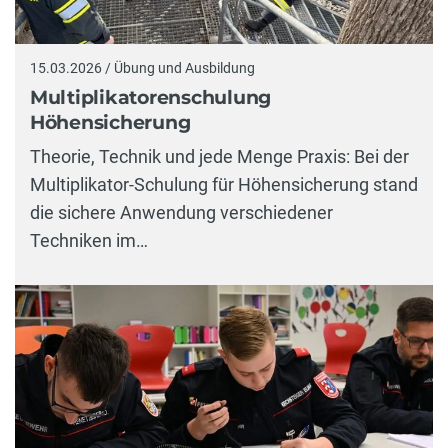
15.03.2026 / Übung und Ausbildung
Multiplikatorenschulung
Höhensicherung
Theorie, Technik und jede Menge Praxis: Bei der
Multiplikator-Schulung für Höhensicherung stand
die sichere Anwendung verschiedener
Techniken im…