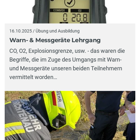
16.10.2025 / Übung und Ausbildung
Warn- & Messgeräte Lehrgang
CO, O2, Explosionsgrenze, usw. - das waren die
Begriffe, die im Zuge des Umgangs mit Warn-
und Messgeräte unseren beiden Teilnehmern
vermittelt worden…