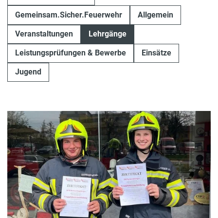
Gemeinsam.Sicher.Feuerwehr
Allgemein
Veranstaltungen
Lehrgänge
Leistungsprüfungen & Bewerbe
Einsätze
Jugend