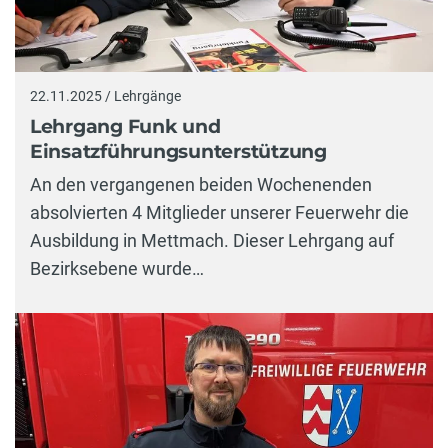
22.11.2025 / Lehrgänge
Lehrgang Funk und
Einsatzführungsunterstützung
An den vergangenen beiden Wochenenden
absolvierten 4 Mitglieder unserer Feuerwehr die
Ausbildung in Mettmach. Dieser Lehrgang auf
Bezirksebene wurde…