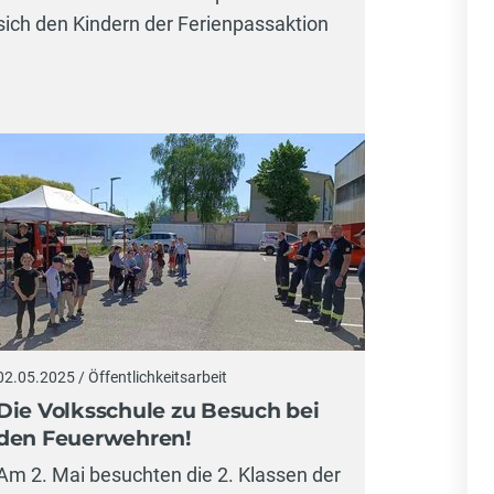
sich den Kindern der Ferienpassaktion
02.05.2025 / Öffentlichkeitsarbeit
Die Volksschule zu Besuch bei
den Feuerwehren!
Am 2. Mai besuchten die 2. Klassen der