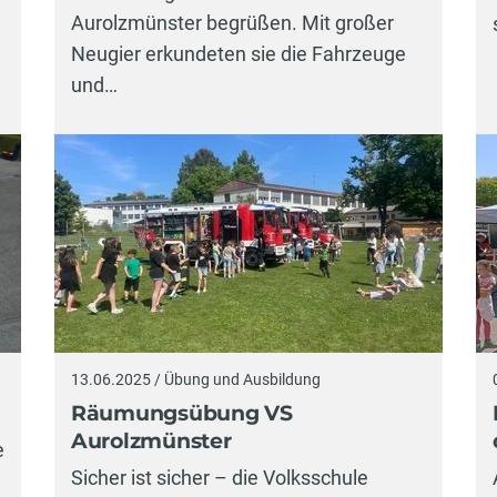
Aurolzmünster begrüßen. Mit großer
Neugier erkundeten sie die Fahrzeuge
und…
13.06.2025 / Übung und Ausbildung
Räumungsübung VS
Aurolzmünster
e
Sicher ist sicher – die Volksschule