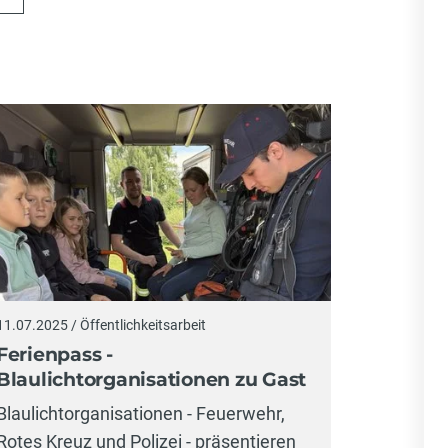
11.07.2025 / Öffentlichkeitsarbeit
Ferienpass -
Blaulichtorganisationen zu Gast
Blaulichtorganisationen - Feuerwehr,
Rotes Kreuz und Polizei - präsentieren