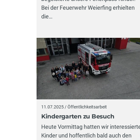
Bei der Feuerwehr Weierfing erhielten
die…
11.07.2025 / Öffentlichkeitsarbeit
Kindergarten zu Besuch
Heute Vormittag hatten wir interessiert
Kinder und hoffentlich bald auch den