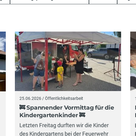
25.06.2026 / Öffentlichkeitsarbeit
🚒 Spannender Vormittag für die
Kindergartenkinder 🚒
Letzten Freitag durften wir die Kinder
des Kindergartens bei der Feuerwehr