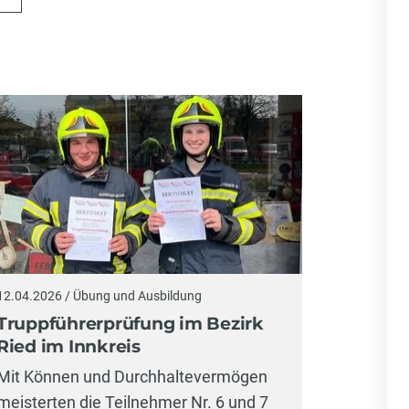
12.04.2026 / Übung und Ausbildung
Truppführerprüfung im Bezirk
Ried im Innkreis
Mit Können und Durchhaltevermögen
meisterten die Teilnehmer Nr. 6 und 7