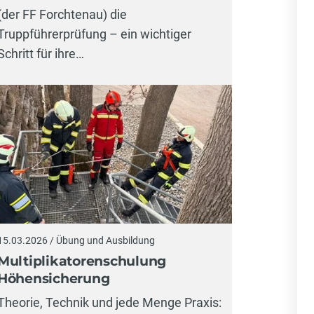
(der FF Forchtenau) die
Truppführerprüfung – ein wichtiger
Schritt für ihre…
15.03.2026 / Übung und Ausbildung
Multiplikatorenschulung
Höhensicherung
Theorie, Technik und jede Menge Praxis: