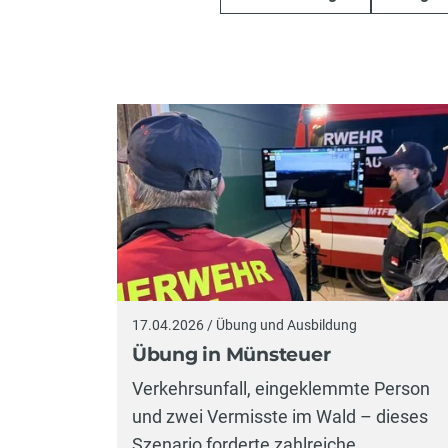
17.04.2026 / Übung und Ausbildung
Übung in Münsteuer
Verkehrsunfall, eingeklemmte Person
und zwei Vermisste im Wald – dieses
Szenario forderte zahlreiche