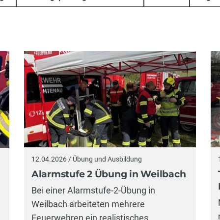
12.04.2026 / Übung und Ausbildung
Alarmstufe 2 Übung in Weilbach
Bei einer Alarmstufe-2-Übung in
Weilbach arbeiteten mehrere
Feuerwehren ein realistisches