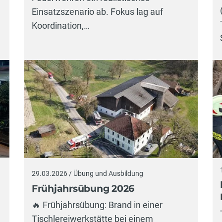
Einsatzszenario ab. Fokus lag auf
Koordination,…
29.03.2026 / Übung und Ausbildung
Frühjahrsübung 2026
🔥 Frühjahrsübung: Brand in einer
Tischlereiwerkstätte bei einem