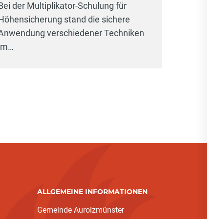
Bei der Multiplikator-Schulung für
Höhensicherung stand die sichere
Anwendung verschiedener Techniken
im…
ALLGEMEINE INFORMATIONEN
Gemeinde Aurolzmünster