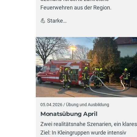
Feuerwehren aus der Region.
💪 Starke…
05.04.2026 / Übung und Ausbildung
Monatsübung April
Zwei realitätsnahe Szenarien, ein klares
Ziel: In Kleingruppen wurde intensiv